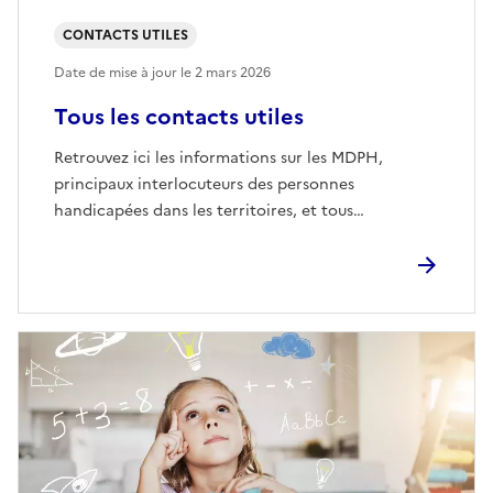
CONTACTS UTILES
Date de mise à jour le
2 mars 2026
Tous les contacts utiles
Retrouvez ici les informations sur les MDPH,
principaux interlocuteurs des personnes
handicapées dans les territoires, et tous…