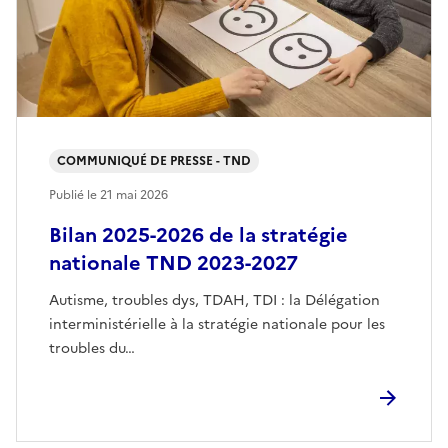
COMMUNIQUÉ DE PRESSE - TND
Publié le
21 mai 2026
Bilan 2025-2026 de la stratégie
nationale TND 2023-2027
Autisme, troubles dys, TDAH, TDI : la Délégation
interministérielle à la stratégie nationale pour les
troubles du…