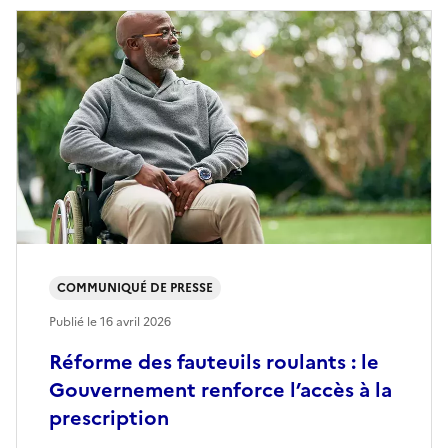
COMMUNIQUÉ DE PRESSE
Publié le
16 avril 2026
Réforme des fauteuils roulants : le
Gouvernement renforce l’accès à la
prescription