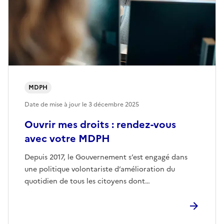
MDPH
Date de mise à jour le
3 décembre 2025
Ouvrir mes droits : rendez-vous
avec votre MDPH
Depuis 2017, le Gouvernement s’est engagé dans
une politique volontariste d’amélioration du
quotidien de tous les citoyens dont…