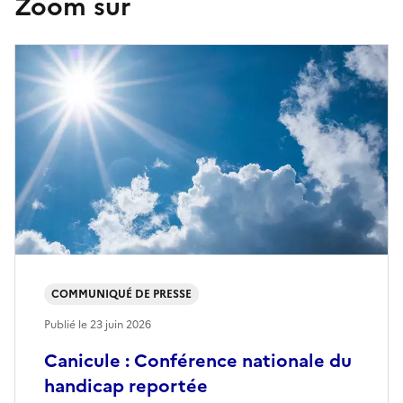
Zoom sur
COMMUNIQUÉ DE PRESSE
Publié le
23 juin 2026
Canicule : Conférence nationale du
handicap reportée