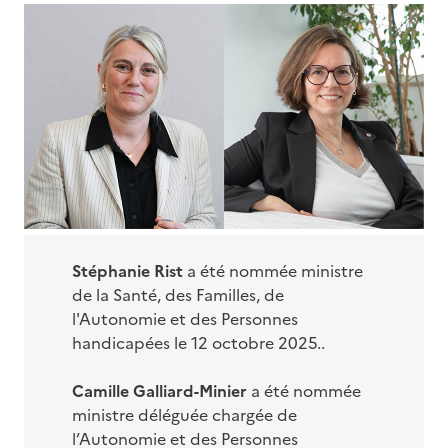
Stéphanie Rist
a été nommée ministre
de la Santé, des Familles, de
l'Autonomie et des Personnes
handicapées le 12 octobre 2025..
Camille Galliard-Minier
a été nommée
ministre déléguée chargée de
l’Autonomie et des Personnes