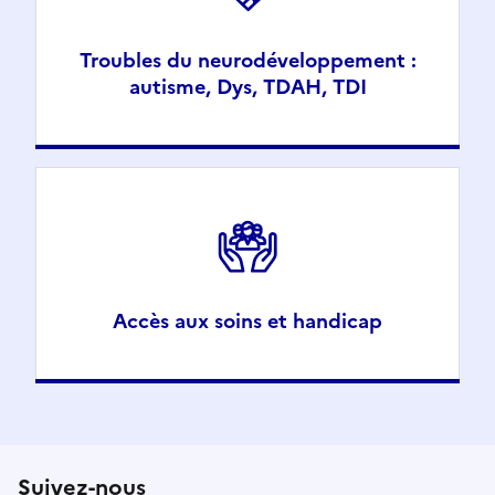
Troubles du neurodéveloppement :
autisme, Dys, TDAH, TDI
Accès aux soins et handicap
Suivez-nous