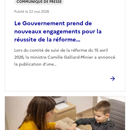
COMMUNIQUÉ DE PRESSE
Publié le
22 mai 2026
Le Gouvernement prend de
nouveaux engagements pour la
réussite de la réforme…
Lors du comité de suivi de la réforme du 15 avril
2026, la ministre Camille Galliard-Minier a annoncé
la publication d’une…