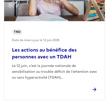
TND
Date de mise à jour le
12 juin 2026
Les actions au bénéfice des
personnes avec un TDAH
Le 12 juin, c’est la journée nationale de
sensibilisation au trouble déficit de l’attention avec
ou sans hyperactivité (TDAH)…