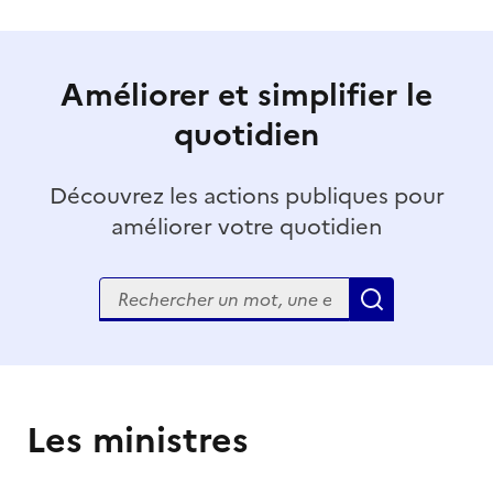
Améliorer et simplifier le
quotidien
Découvrez les actions publiques pour
améliorer votre quotidien
Rechercher
Appliquer
Les ministres