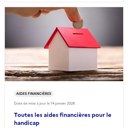
AIDES FINANCIÈRES
Date de mise à jour le
14 janvier 2026
Toutes les aides financières pour le
handicap