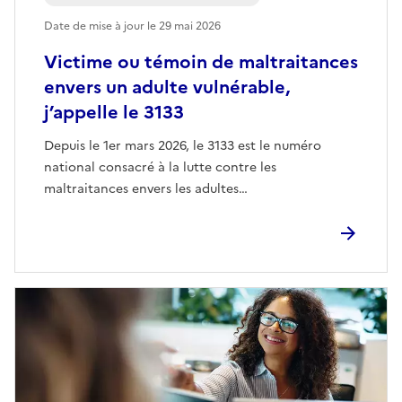
Date de mise à jour le
29 mai 2026
Victime ou témoin de maltraitances
envers un adulte vulnérable,
j’appelle le 3133
Depuis le 1er mars 2026, le 3133 est le numéro
national consacré à la lutte contre les
maltraitances envers les adultes…