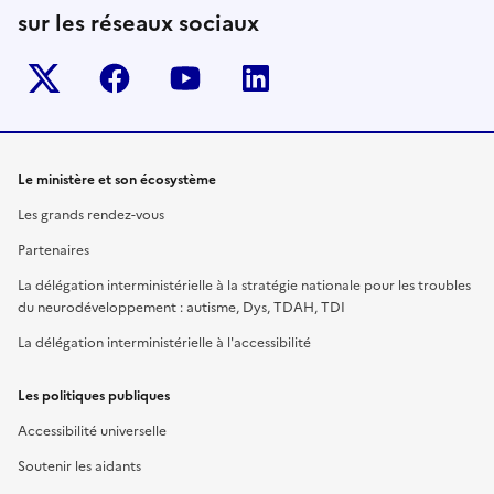
sur les réseaux sociaux
Twitter-x
facebook
youtube
linkedin
Le ministère et son écosystème
Les grands rendez-vous
Partenaires
La délégation interministérielle à la stratégie nationale pour les troubles
du neurodéveloppement : autisme, Dys, TDAH, TDI
La délégation interministérielle à l'accessibilité
Les politiques publiques
Accessibilité universelle
Soutenir les aidants