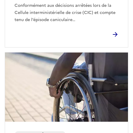
Conformément aux décisions arrêtées lors de la
Cellule interministérielle de crise (CIC) et compte
tenu de l’épisode caniculaire…