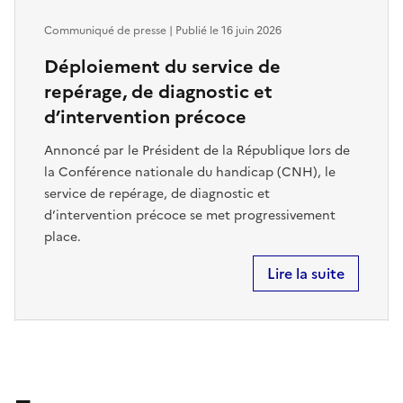
Communiqué de presse | Publié le
16 juin 2026
Déploiement du service de
repérage, de diagnostic et
d’intervention précoce
Annoncé par le Président de la République lors de
la Conférence nationale du handicap (CNH), le
service de repérage, de diagnostic et
d’intervention précoce se met progressivement
place.
Lire la suite