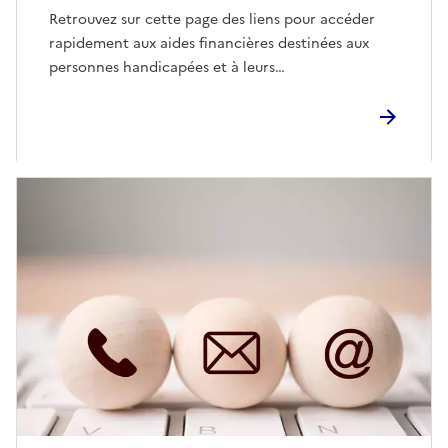
Retrouvez sur cette page des liens pour accéder
rapidement aux aides financières destinées aux
personnes handicapées et à leurs…