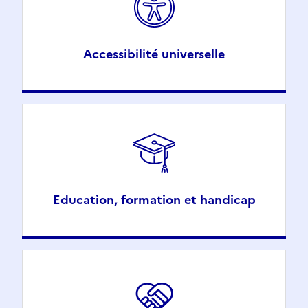
Accessibilité universelle
Education, formation et handicap