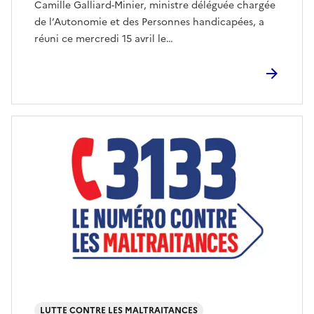
Camille Galliard-Minier, ministre déléguée chargée
de l’Autonomie et des Personnes handicapées, a
réuni ce mercredi 15 avril le…
LUTTE CONTRE LES MALTRAITANCES