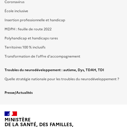
Coronavirus
École inclusive
Insertion professionnelle et handicap
MDPH : feuille de route 2022
Polyhandicap et handicaps rares
Territoires 100 % inclusifs
Transformation de l'offre d'accompagnement
Troubles du neurodéveloppement : autisme, Dys, TDAH, TDI
Quelle stratégie nationale pour les troubles du neurodéveloppement ?
Presse/Actualités
MINISTÈRE
DE LA SANTÉ, DES FAMILLES,