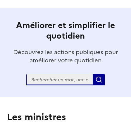
Améliorer et simplifier le
quotidien
Découvrez les actions publiques pour
améliorer votre quotidien
Rechercher
Appliquer
Les ministres