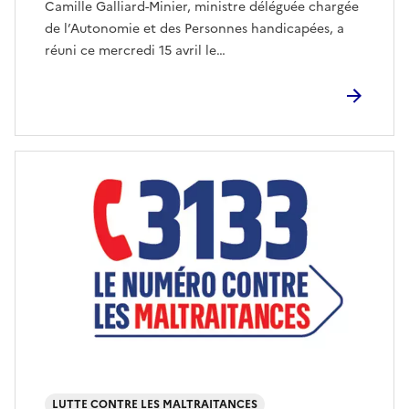
Camille Galliard-Minier, ministre déléguée chargée
de l’Autonomie et des Personnes handicapées, a
réuni ce mercredi 15 avril le…
LUTTE CONTRE LES MALTRAITANCES