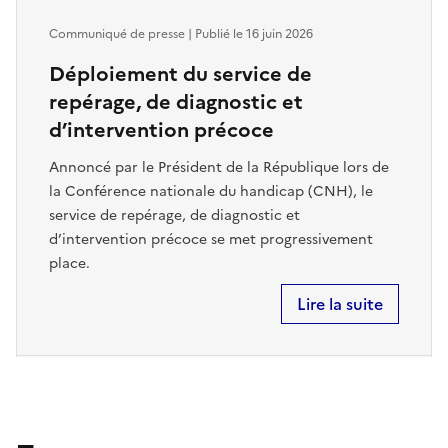
Communiqué de presse | Publié le
16 juin 2026
Déploiement du service de
repérage, de diagnostic et
d’intervention précoce
Annoncé par le Président de la République lors de
la Conférence nationale du handicap (CNH), le
service de repérage, de diagnostic et
d’intervention précoce se met progressivement
place.
Lire la suite