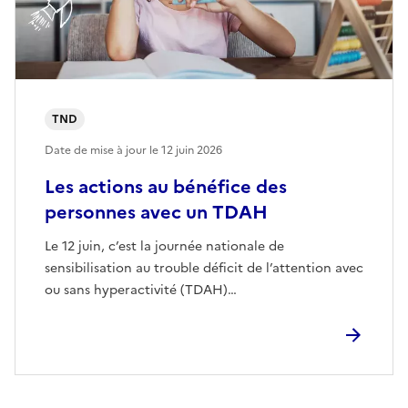
TND
Date de mise à jour le
12 juin 2026
Les actions au bénéfice des
personnes avec un TDAH
Le 12 juin, c’est la journée nationale de
sensibilisation au trouble déficit de l’attention avec
ou sans hyperactivité (TDAH)…