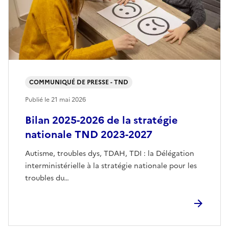
COMMUNIQUÉ DE PRESSE - TND
Publié le
21 mai 2026
Bilan 2025-2026 de la stratégie
nationale TND 2023-2027
Autisme, troubles dys, TDAH, TDI : la Délégation
interministérielle à la stratégie nationale pour les
troubles du…