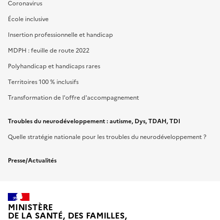
Coronavirus
École inclusive
Insertion professionnelle et handicap
MDPH : feuille de route 2022
Polyhandicap et handicaps rares
Territoires 100 % inclusifs
Transformation de l'offre d'accompagnement
Troubles du neurodéveloppement : autisme, Dys, TDAH, TDI
Quelle stratégie nationale pour les troubles du neurodéveloppement ?
Presse/Actualités
MINISTÈRE
DE LA SANTÉ, DES FAMILLES,