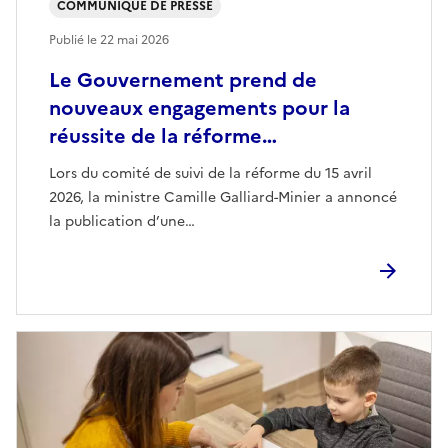
COMMUNIQUÉ DE PRESSE
Publié le
22 mai 2026
Le Gouvernement prend de
nouveaux engagements pour la
réussite de la réforme…
Lors du comité de suivi de la réforme du 15 avril
2026, la ministre Camille Galliard-Minier a annoncé
la publication d’une…