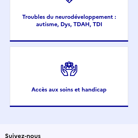
Troubles du neurodéveloppement :
autisme, Dys, TDAH, TDI
Accès aux soins et handicap
Suivez-nous