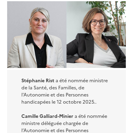
Stéphanie Rist
a été nommée ministre
de la Santé, des Familles, de
l'Autonomie et des Personnes
handicapées le 12 octobre 2025..
Camille Galliard-Minier
a été nommée
ministre déléguée chargée de
l’Autonomie et des Personnes