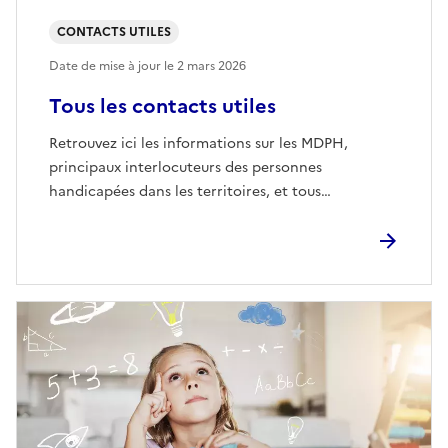
CONTACTS UTILES
Date de mise à jour le
2 mars 2026
Tous les contacts utiles
Retrouvez ici les informations sur les MDPH,
principaux interlocuteurs des personnes
handicapées dans les territoires, et tous…