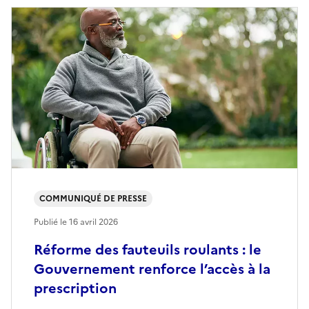
COMMUNIQUÉ DE PRESSE
Publié le
16 avril 2026
Réforme des fauteuils roulants : le
Gouvernement renforce l’accès à la
prescription