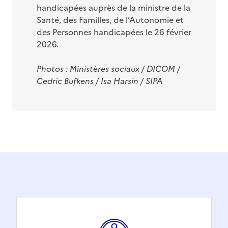
handicapées auprès de la ministre de la
Santé, des Familles, de l’Autonomie et
des Personnes handicapées le 26 février
2026.
Photos : Ministères sociaux / DICOM /
Cedric Bufkens / Isa
Harsin /
SIPA