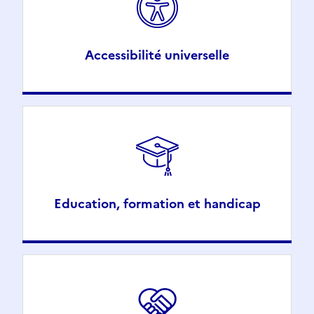
Accessibilité universelle
Education, formation et handicap