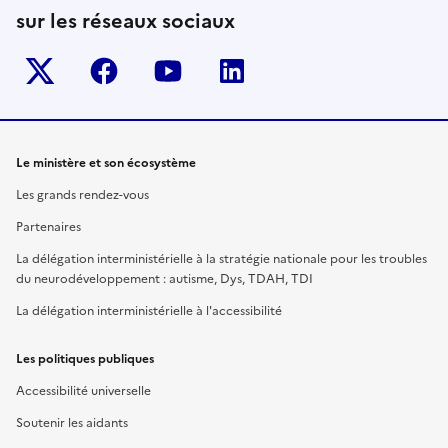
sur les réseaux sociaux
Twitter-x
facebook
youtube
linkedin
Le ministère et son écosystème
Les grands rendez-vous
Partenaires
La délégation interministérielle à la stratégie nationale pour les troubles
du neurodéveloppement : autisme, Dys, TDAH, TDI
La délégation interministérielle à l'accessibilité
Les politiques publiques
Accessibilité universelle
Soutenir les aidants