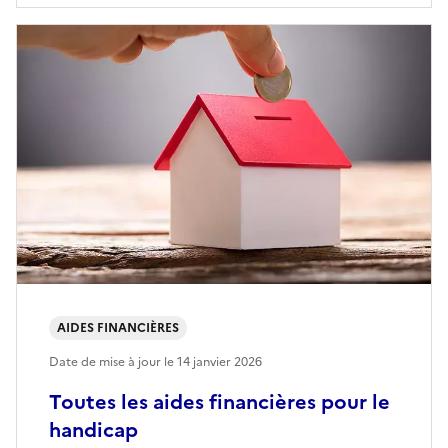
AIDES FINANCIÈRES
Date de mise à jour le
14 janvier 2026
Toutes les aides financières pour le
handicap