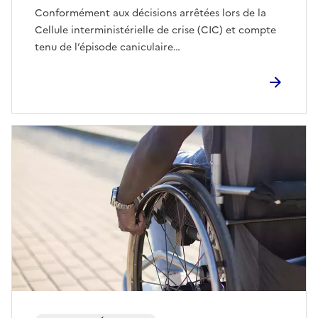
Conformément aux décisions arrêtées lors de la
Cellule interministérielle de crise (CIC) et compte
tenu de l’épisode caniculaire…