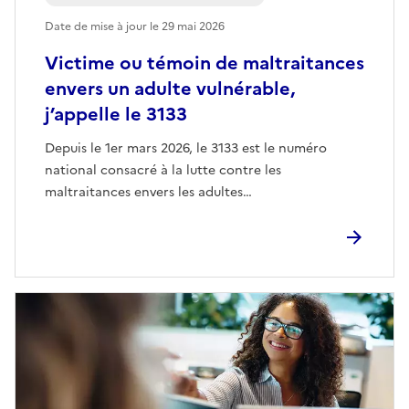
Date de mise à jour le
29 mai 2026
Victime ou témoin de maltraitances
envers un adulte vulnérable,
j’appelle le 3133
Depuis le 1er mars 2026, le 3133 est le numéro
national consacré à la lutte contre les
maltraitances envers les adultes…