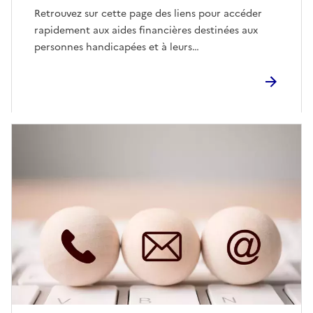
Retrouvez sur cette page des liens pour accéder
rapidement aux aides financières destinées aux
personnes handicapées et à leurs…