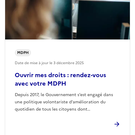
MDPH
Date de mise à jour le
3 décembre 2025
Ouvrir mes droits : rendez-vous
avec votre MDPH
Depuis 2017, le Gouvernement s’est engagé dans
une politique volontariste d’amélioration du
quotidien de tous les citoyens dont…