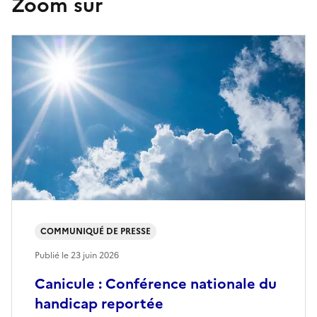
Zoom sur
COMMUNIQUÉ DE PRESSE
Publié le
23 juin 2026
Canicule : Conférence nationale du
handicap reportée