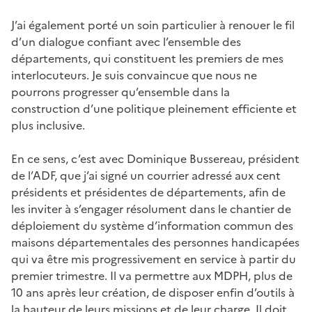
J’ai également porté un soin particulier à renouer le fil
d’un dialogue confiant avec l’ensemble des
départements, qui constituent les premiers de mes
interlocuteurs. Je suis convaincue que nous ne
pourrons progresser qu’ensemble dans la
construction d’une politique pleinement efficiente et
plus inclusive.
En ce sens, c’est avec Dominique Bussereau, président
de l’ADF, que j’ai signé un courrier adressé aux cent
présidents et présidentes de départements, afin de
les inviter à s’engager résolument dans le chantier de
déploiement du système d’information commun des
maisons départementales des personnes handicapées
qui va être mis progressivement en service à partir du
premier trimestre. Il va permettre aux MDPH, plus de
10 ans après leur création, de disposer enfin d’outils à
la hauteur de leurs missions et de leur charge. Il doit