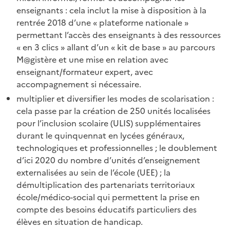
enseignants : cela inclut la mise à disposition à la
rentrée 2018 d’une « plateforme nationale »
permettant l’accès des enseignants à des ressources
« en 3 clics » allant d’un « kit de base » au parcours
M@gistère et une mise en relation avec
enseignant/formateur expert, avec
accompagnement si nécessaire.
multiplier et diversifier les modes de scolarisation :
cela passe par la création de 250 unités localisées
pour l’inclusion scolaire (ULIS) supplémentaires
durant le quinquennat en lycées généraux,
technologiques et professionnelles ; le doublement
d’ici 2020 du nombre d’unités d’enseignement
externalisées au sein de l’école (UEE) ; la
démultiplication des partenariats territoriaux
école/médico-social qui permettent la prise en
compte des besoins éducatifs particuliers des
élèves en situation de handicap.