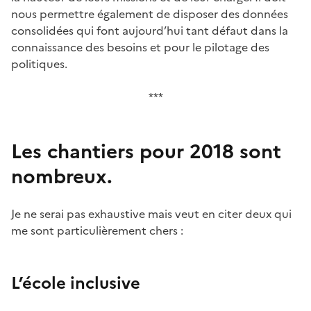
nous permettre également de disposer des données
consolidées qui font aujourd’hui tant défaut dans la
connaissance des besoins et pour le pilotage des
politiques.
***
Les chantiers pour 2018 sont
nombreux.
Je ne serai pas exhaustive mais veut en citer deux qui
me sont particulièrement chers :
L’école inclusive