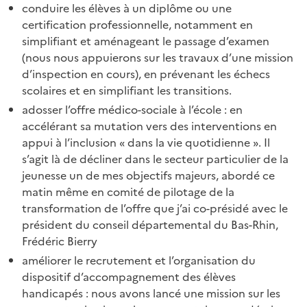
conduire les élèves à un diplôme ou une
certification professionnelle, notamment en
simplifiant et aménageant le passage d’examen
(nous nous appuierons sur les travaux d’une mission
d’inspection en cours), en prévenant les échecs
scolaires et en simplifiant les transitions.
adosser l’offre médico-sociale à l’école : en
accélérant sa mutation vers des interventions en
appui à l’inclusion « dans la vie quotidienne ». Il
s’agit là de décliner dans le secteur particulier de la
jeunesse un de mes objectifs majeurs, abordé ce
matin même en comité de pilotage de la
transformation de l’offre que j’ai co-présidé avec le
président du conseil départemental du Bas-Rhin,
Frédéric Bierry
améliorer le recrutement et l’organisation du
dispositif d’accompagnement des élèves
handicapés : nous avons lancé une mission sur les