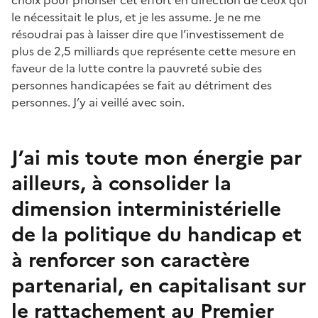
choix pour prioriser cet effort en direction de ceux qui
le nécessitait le plus, et je les assume. Je ne me
résoudrai pas à laisser dire que l’investissement de
plus de 2,5 milliards que représente cette mesure en
faveur de la lutte contre la pauvreté subie des
personnes handicapées se fait au détriment des
personnes. J’y ai veillé avec soin.
J’ai mis toute mon énergie par
ailleurs, à consolider la
dimension interministérielle
de la politique du handicap et
à renforcer son caractère
partenarial, en capitalisant sur
le rattachement au Premier