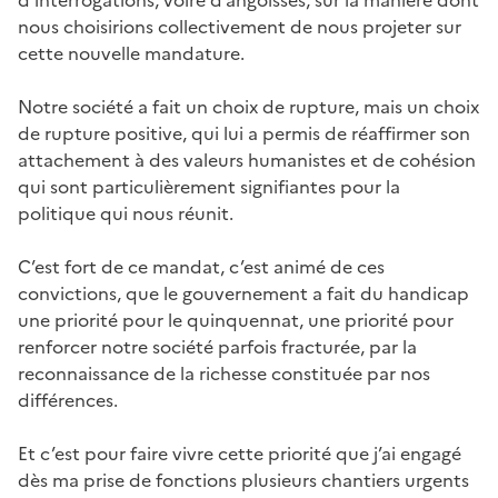
d’interrogations, voire d’angoisses, sur la manière dont
nous choisirions collectivement de nous projeter sur
cette nouvelle mandature.
Notre société a fait un choix de rupture, mais un choix
de rupture positive, qui lui a permis de réaffirmer son
attachement à des valeurs humanistes et de cohésion
qui sont particulièrement signifiantes pour la
politique qui nous réunit.
C’est fort de ce mandat, c’est animé de ces
convictions, que le gouvernement a fait du handicap
une priorité pour le quinquennat, une priorité pour
renforcer notre société parfois fracturée, par la
reconnaissance de la richesse constituée par nos
différences.
Et c’est pour faire vivre cette priorité que j’ai engagé
dès ma prise de fonctions plusieurs chantiers urgents