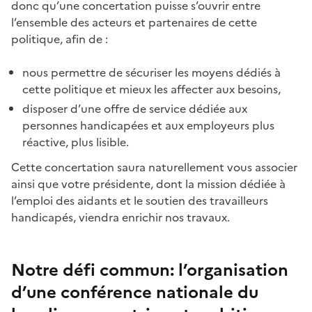
donc qu’une concertation puisse s’ouvrir entre
l’ensemble des acteurs et partenaires de cette
politique, afin de :
nous permettre de sécuriser les moyens dédiés à
cette politique et mieux les affecter aux besoins,
disposer d’une offre de service dédiée aux
personnes handicapées et aux employeurs plus
réactive, plus lisible.
Cette concertation saura naturellement vous associer
ainsi que votre présidente, dont la mission dédiée à
l’emploi des aidants et le soutien des travailleurs
handicapés, viendra enrichir nos travaux.
Notre défi commun: l’organisation
d’une conférence nationale du