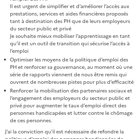
Il est urgent de simplifier et d’améliorer l’accès aux
prestations, services et aides financières proposés
tant à destination des PH que de leurs employeurs
du secteur public et privé
Je souhaite mieux mobiliser l’apprentissage en tant
qu’il est un outil de transition qui sécurise l’accès à
l’emploi
Optimiser les moyens de la politique d’emploi des
PH et renforcer sa gouvernance, au moment où une
série de rapports viennent de nous être remis qui
ouvrent de nombreuses pistes pour plus d’efficacité
Renforcer la mobilisation des partenaires sociaux et
l’engagement des employeurs du secteur public et
privé pour augmenter le taux d’emploi direct des
personnes handicapées et lutter contre le chômage
de ces personnes.
J’ai la conviction qu’il est nécessaire de refondre la