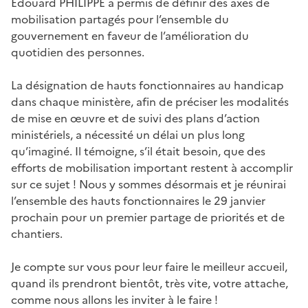
Edouard PHILIPPE a permis de définir des axes de
mobilisation partagés pour l’ensemble du
gouvernement en faveur de l’amélioration du
quotidien des personnes.
La désignation de hauts fonctionnaires au handicap
dans chaque ministère, afin de préciser les modalités
de mise en œuvre et de suivi des plans d’action
ministériels, a nécessité un délai un plus long
qu’imaginé. Il témoigne, s’il était besoin, que des
efforts de mobilisation important restent à accomplir
sur ce sujet ! Nous y sommes désormais et je réunirai
l’ensemble des hauts fonctionnaires le 29 janvier
prochain pour un premier partage de priorités et de
chantiers.
Je compte sur vous pour leur faire le meilleur accueil,
quand ils prendront bientôt, très vite, votre attache,
comme nous allons les inviter à le faire !