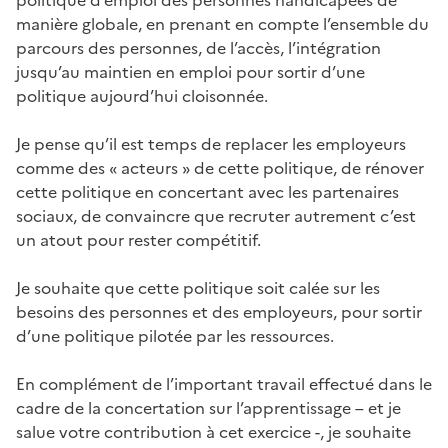
politique d’emploi des personnes handicapées de
manière globale, en prenant en compte l’ensemble du
parcours des personnes, de l’accès, l’intégration
jusqu’au maintien en emploi pour sortir d’une
politique aujourd’hui cloisonnée.
Je pense qu’il est temps de replacer les employeurs
comme des « acteurs » de cette politique, de rénover
cette politique en concertant avec les partenaires
sociaux, de convaincre que recruter autrement c’est
un atout pour rester compétitif.
Je souhaite que cette politique soit calée sur les
besoins des personnes et des employeurs, pour sortir
d’une politique pilotée par les ressources.
En complément de l’important travail effectué dans le
cadre de la concertation sur l’apprentissage – et je
salue votre contribution à cet exercice -, je souhaite