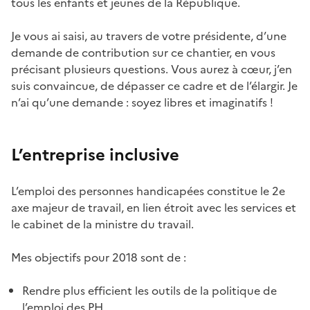
tous les enfants et jeunes de la République.
Je vous ai saisi, au travers de votre présidente, d’une
demande de contribution sur ce chantier, en vous
précisant plusieurs questions. Vous aurez à cœur, j’en
suis convaincue, de dépasser ce cadre et de l’élargir. Je
n’ai qu’une demande : soyez libres et imaginatifs !
L’entreprise inclusive
L’emploi des personnes handicapées constitue le 2e
axe majeur de travail, en lien étroit avec les services et
le cabinet de la ministre du travail.
Mes objectifs pour 2018 sont de :
Rendre plus efficient les outils de la politique de
l’emploi des PH.