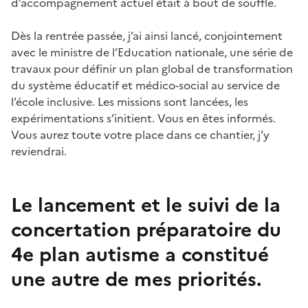
d’accompagnement actuel était à bout de souffle.
Dès la rentrée passée, j’ai ainsi lancé, conjointement
avec le ministre de l’Education nationale, une série de
travaux pour définir un plan global de transformation
du système éducatif et médico-social au service de
l’école inclusive. Les missions sont lancées, les
expérimentations s’initient. Vous en êtes informés.
Vous aurez toute votre place dans ce chantier, j’y
reviendrai.
Le lancement et le suivi de la
concertation préparatoire du
4e plan autisme a constitué
une autre de mes priorités.