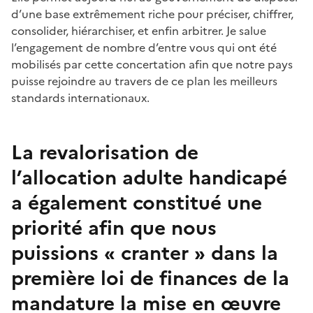
d’une base extrêmement riche pour préciser, chiffrer,
consolider, hiérarchiser, et enfin arbitrer. Je salue
l’engagement de nombre d’entre vous qui ont été
mobilisés par cette concertation afin que notre pays
puisse rejoindre au travers de ce plan les meilleurs
standards internationaux.
La revalorisation de
l’allocation adulte handicapé
a également constitué une
priorité afin que nous
puissions « cranter » dans la
première loi de finances de la
mandature la mise en œuvre