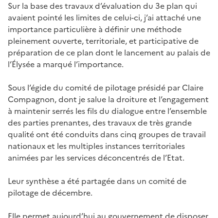
Sur la base des travaux d’évaluation du 3e plan qui
avaient pointé les limites de celui-ci, j’ai attaché une
importance particulière à définir une méthode
pleinement ouverte, territoriale, et participative de
préparation de ce plan dont le lancement au palais de
l’Élysée a marqué l’importance.
Sous l’égide du comité de pilotage présidé par Claire
Compagnon, dont je salue la droiture et l’engagement
à maintenir serrés les fils du dialogue entre l’ensemble
des parties prenantes, des travaux de très grande
qualité ont été conduits dans cinq groupes de travail
nationaux et les multiples instances territoriales
animées par les services déconcentrés de l’Etat.
Leur synthèse a été partagée dans un comité de
pilotage de décembre.
Elle permet aujourd’hui au gouvernement de disposer