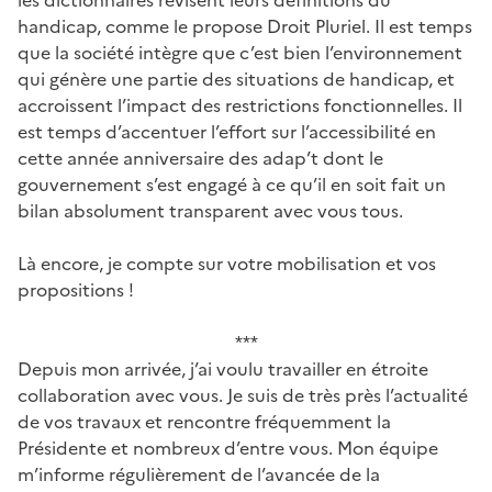
les dictionnaires révisent leurs définitions du
handicap, comme le propose Droit Pluriel. Il est temps
que la société intègre que c’est bien l’environnement
qui génère une partie des situations de handicap, et
accroissent l’impact des restrictions fonctionnelles. Il
est temps d’accentuer l’effort sur l’accessibilité en
cette année anniversaire des adap’t dont le
gouvernement s’est engagé à ce qu’il en soit fait un
bilan absolument transparent avec vous tous.
Là encore, je compte sur votre mobilisation et vos
propositions !
***
Depuis mon arrivée, j’ai voulu travailler en étroite
collaboration avec vous. Je suis de très près l’actualité
de vos travaux et rencontre fréquemment la
Présidente et nombreux d’entre vous. Mon équipe
m’informe régulièrement de l’avancée de la