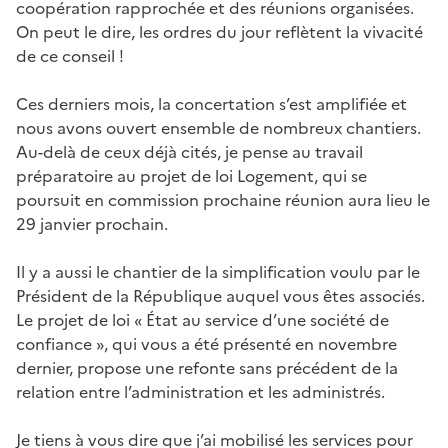
coopération rapprochée et des réunions organisées.
On peut le dire, les ordres du jour reflètent la vivacité
de ce conseil !
Ces derniers mois, la concertation s’est amplifiée et
nous avons ouvert ensemble de nombreux chantiers.
Au-delà de ceux déjà cités, je pense au travail
préparatoire au projet de loi Logement, qui se
poursuit en commission prochaine réunion aura lieu le
29 janvier prochain.
Il y a aussi le chantier de la simplification voulu par le
Président de la République auquel vous êtes associés.
Le projet de loi « État au service d’une société de
confiance », qui vous a été présenté en novembre
dernier, propose une refonte sans précédent de la
relation entre l’administration et les administrés.
Je tiens à vous dire que j’ai mobilisé les services pour