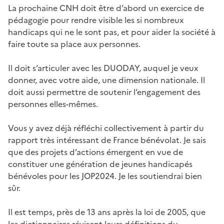
La prochaine CNH doit être d’abord un exercice de
pédagogie pour rendre visible les si nombreux
handicaps qui ne le sont pas, et pour aider la société à
faire toute sa place aux personnes.
Il doit s’articuler avec les DUODAY, auquel je veux
donner, avec votre aide, une dimension nationale. Il
doit aussi permettre de soutenir l’engagement des
personnes elles-mêmes.
Vous y avez déjà réfléchi collectivement à partir du
rapport très intéressant de France bénévolat. Je sais
que des projets d’actions émergent en vue de
constituer une génération de jeunes handicapés
bénévoles pour les JOP2024. Je les soutiendrai bien
sûr.
Il est temps, près de 13 ans après la loi de 2005, que