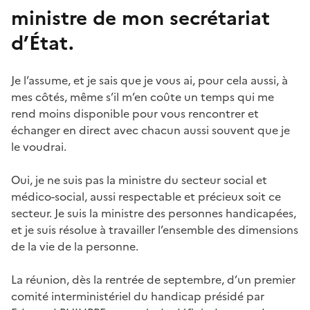
ministre de mon secrétariat
d’État.
Je l’assume, et je sais que je vous ai, pour cela aussi, à
mes côtés, même s’il m’en coûte un temps qui me
rend moins disponible pour vous rencontrer et
échanger en direct avec chacun aussi souvent que je
le voudrai.
Oui, je ne suis pas la ministre du secteur social et
médico-social, aussi respectable et précieux soit ce
secteur. Je suis la ministre des personnes handicapées,
et je suis résolue à travailler l’ensemble des dimensions
de la vie de la personne.
La réunion, dès la rentrée de septembre, d’un premier
comité interministériel du handicap présidé par