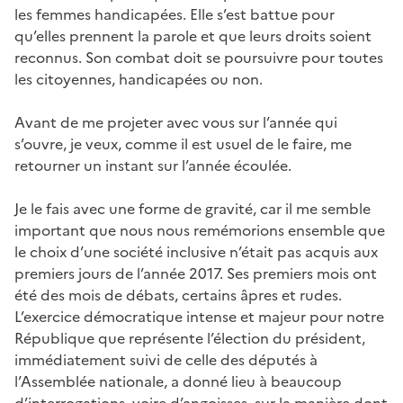
les femmes handicapées. Elle s’est battue pour
qu’elles prennent la parole et que leurs droits soient
reconnus. Son combat doit se poursuivre pour toutes
les citoyennes, handicapées ou non.
Avant de me projeter avec vous sur l’année qui
s’ouvre, je veux, comme il est usuel de le faire, me
retourner un instant sur l’année écoulée.
Je le fais avec une forme de gravité, car il me semble
important que nous nous remémorions ensemble que
le choix d’une société inclusive n’était pas acquis aux
premiers jours de l’année 2017. Ses premiers mois ont
été des mois de débats, certains âpres et rudes.
L’exercice démocratique intense et majeur pour notre
République que représente l’élection du président,
immédiatement suivi de celle des députés à
l’Assemblée nationale, a donné lieu à beaucoup