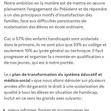
Notre ambition en la matière est de mettre en œuvre
pleinement l’engagement du Président et de répondre
à un des principaux motifs d’insatisfaction des
familles, face aux difficultés persistantes de
scolarisation des élèves en école ordinaire.
Car, si 57% des enfants handicapés sont scolarisés
dans le primaire, ils ne sont plus que 33% au collège et
seulement 10% au lycée général ou technique. Il faut
progresser et organiser la « montée en qualification »
de nos jeunes, qui est à notre portée.
Le «
plan de transformation du système éducatif et
médico-social
» que nous allons dérouler sur plusieurs
années afin de garantir le droit à une scolarisation de
qualité à tous les élèves en situation de handicap,
inclut en ce sens les grands axes suivants :
mieux informer, former et accompagner les