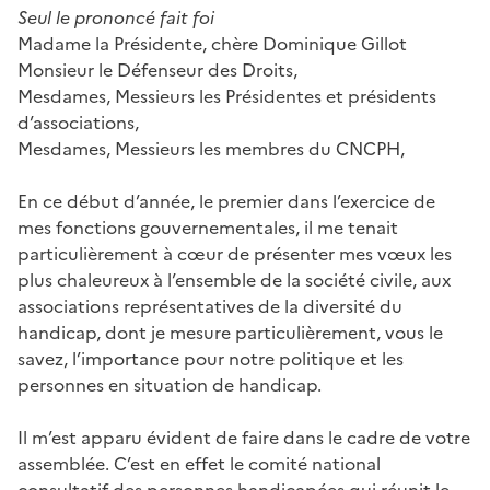
Seul le prononcé fait foi
Madame la Présidente, chère Dominique Gillot
Monsieur le Défenseur des Droits,
Mesdames, Messieurs les Présidentes et présidents
d’associations,
Mesdames, Messieurs les membres du CNCPH,
En ce début d’année, le premier dans l’exercice de
mes fonctions gouvernementales, il me tenait
particulièrement à cœur de présenter mes vœux les
plus chaleureux à l’ensemble de la société civile, aux
associations représentatives de la diversité du
handicap, dont je mesure particulièrement, vous le
savez, l’importance pour notre politique et les
personnes en situation de handicap.
Il m’est apparu évident de faire dans le cadre de votre
assemblée. C’est en effet le comité national