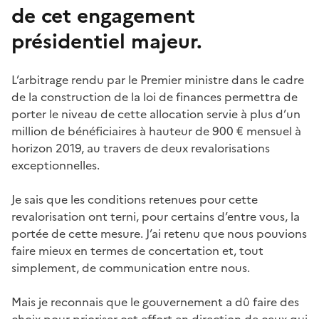
de cet engagement
présidentiel majeur.
L’arbitrage rendu par le Premier ministre dans le cadre
de la construction de la loi de finances permettra de
porter le niveau de cette allocation servie à plus d’un
million de bénéficiaires à hauteur de 900 € mensuel à
horizon 2019, au travers de deux revalorisations
exceptionnelles.
Je sais que les conditions retenues pour cette
revalorisation ont terni, pour certains d’entre vous, la
portée de cette mesure. J’ai retenu que nous pouvions
faire mieux en termes de concertation et, tout
simplement, de communication entre nous.
Mais je reconnais que le gouvernement a dû faire des