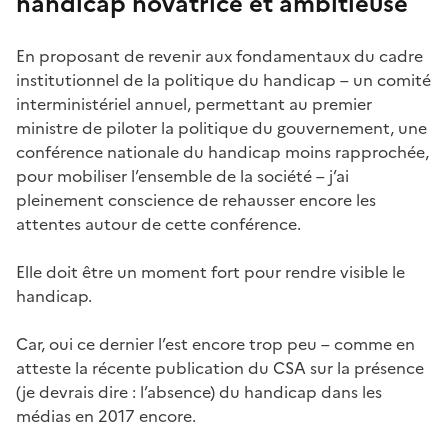
handicap novatrice et ambitieuse
En proposant de revenir aux fondamentaux du cadre
institutionnel de la politique du handicap – un comité
interministériel annuel, permettant au premier
ministre de piloter la politique du gouvernement, une
conférence nationale du handicap moins rapprochée,
pour mobiliser l’ensemble de la société – j’ai
pleinement conscience de rehausser encore les
attentes autour de cette conférence.
Elle doit être un moment fort pour rendre visible le
handicap.
Car, oui ce dernier l’est encore trop peu – comme en
atteste la récente publication du CSA sur la présence
(je devrais dire : l’absence) du handicap dans les
médias en 2017 encore.