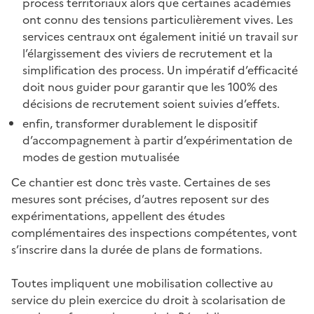
process territoriaux alors que certaines académies
ont connu des tensions particulièrement vives. Les
services centraux ont également initié un travail sur
l’élargissement des viviers de recrutement et la
simplification des process. Un impératif d’efficacité
doit nous guider pour garantir que les 100% des
décisions de recrutement soient suivies d’effets.
enfin, transformer durablement le dispositif
d’accompagnement à partir d’expérimentation de
modes de gestion mutualisée
Ce chantier est donc très vaste. Certaines de ses
mesures sont précises, d’autres reposent sur des
expérimentations, appellent des études
complémentaires des inspections compétentes, vont
s’inscrire dans la durée de plans de formations.
Toutes impliquent une mobilisation collective au
service du plein exercice du droit à scolarisation de