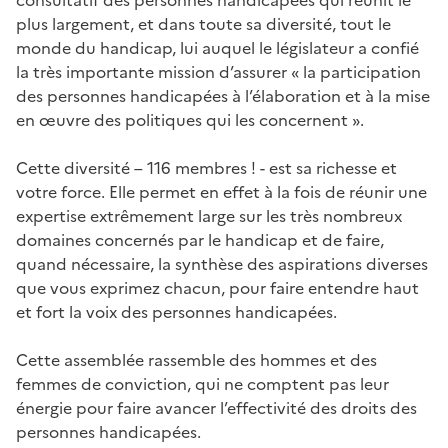
consultatif des personnes handicapées qui réunit le
plus largement, et dans toute sa diversité, tout le
monde du handicap, lui auquel le législateur a confié
la très importante mission d’assurer « la participation
des personnes handicapées à l’élaboration et à la mise
en œuvre des politiques qui les concernent ».
Cette diversité – 116 membres ! - est sa richesse et
votre force. Elle permet en effet à la fois de réunir une
expertise extrêmement large sur les très nombreux
domaines concernés par le handicap et de faire,
quand nécessaire, la synthèse des aspirations diverses
que vous exprimez chacun, pour faire entendre haut
et fort la voix des personnes handicapées.
Cette assemblée rassemble des hommes et des
femmes de conviction, qui ne comptent pas leur
énergie pour faire avancer l’effectivité des droits des
personnes handicapées.