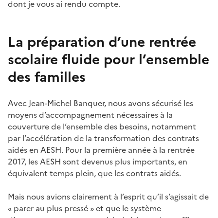
dont je vous ai rendu compte.
La préparation d’une rentrée
scolaire fluide pour l’ensemble
des familles
Avec Jean-Michel Banquer, nous avons sécurisé les
moyens d’accompagnement nécessaires à la
couverture de l’ensemble des besoins, notamment
par l’accélération de la transformation des contrats
aidés en AESH. Pour la première année à la rentrée
2017, les AESH sont devenus plus importants, en
équivalent temps plein, que les contrats aidés.
Mais nous avions clairement à l’esprit qu’il s’agissait de
« parer au plus pressé » et que le système