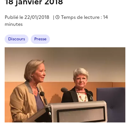
18 janvier 2018
Publié le
22/01/2018
|
Temps de lecture : 14
minutes
Discours
Presse