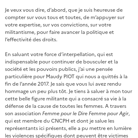
Je veux vous dire, d’abord, que je suis heureuse de
compter sur vous tous et toutes, de m’appuyer sur
votre expertise, sur vos convictions, sur votre
militantisme, pour faire avancer la politique et
l’effectivité des droits.
En saluant votre force d’interpellation, qui est
indispensable pour continuer de bousculer et la
société et les pouvoirs publics, j’ai une pensée
particulière pour Maudy PIOT qui nous a quittés à la
fin de l’année 2017. Je sais que vous lui avez rendu
hommage un peu plus tôt. Je tiens à saluer à mon tour
cette belle figure militante qui a consacré sa vie à la
défense de la cause de toutes les femmes. A travers
son association
Femme pour le Dire Femme pour Agir
,
qui est membre du CNCPH et dont je salue les
représentants ici présents, elle a pu mettre en lumière
les violences spécifiques dont peuvent être victimes