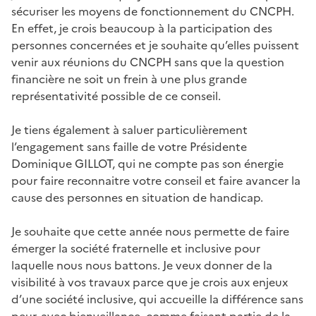
sécuriser les moyens de fonctionnement du CNCPH.
En effet, je crois beaucoup à la participation des
personnes concernées et je souhaite qu’elles puissent
venir aux réunions du CNCPH sans que la question
financière ne soit un frein à une plus grande
représentativité possible de ce conseil.
Je tiens également à saluer particulièrement
l’engagement sans faille de votre Présidente
Dominique GILLOT, qui ne compte pas son énergie
pour faire reconnaitre votre conseil et faire avancer la
cause des personnes en situation de handicap.
Je souhaite que cette année nous permette de faire
émerger la société fraternelle et inclusive pour
laquelle nous nous battons. Je veux donner de la
visibilité à vos travaux parce que je crois aux enjeux
d’une société inclusive, qui accueille la différence sans