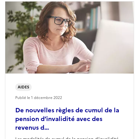
AIDES
Publié le
1 décembre 2022
De nouvelles règles de cumul de la
pension d’invalidité avec des
revenus d…