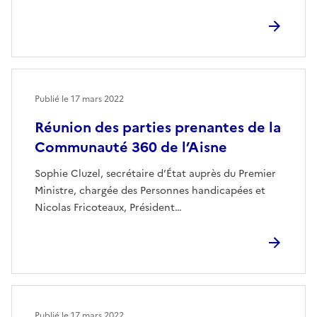
Publié le
17 mars 2022
Réunion des parties prenantes de la
Communauté 360 de l’Aisne
Sophie Cluzel, secrétaire d’État auprès du Premier
Ministre, chargée des Personnes handicapées et
Nicolas Fricoteaux, Président…
Publié le
17 mars 2022