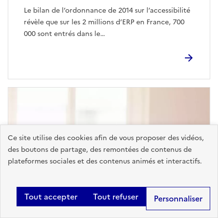
Le bilan de l’ordonnance de 2014 sur l’accessibilité
révèle que sur les 2 millions d’ERP en France, 700
000 sont entrés dans le…
Ce site utilise des cookies afin de vous proposer des vidéos,
des boutons de partage, des remontées de contenus de
plateformes sociales et des contenus animés et interactifs.
Tout accepter
Tout refuser
Personnaliser