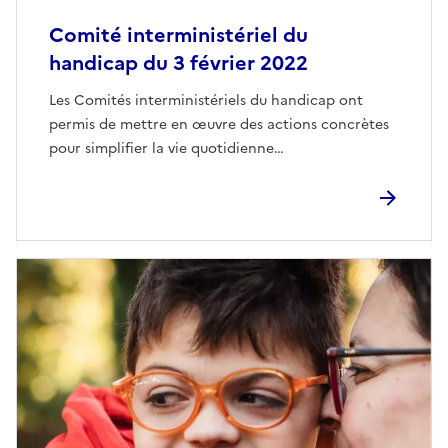
Comité interministériel du
handicap du 3 février 2022
Les Comités interministériels du handicap ont
permis de mettre en œuvre des actions concrètes
pour simplifier la vie quotidienne…