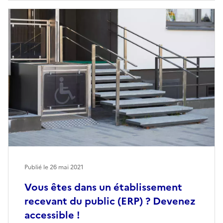
Publié le
26 mai 2021
Vous êtes dans un établissement
recevant du public (ERP) ? Devenez
accessible !