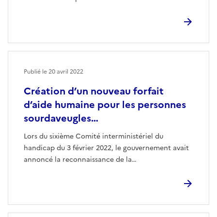
Publié le
20 avril 2022
Création d’un nouveau forfait
d’aide humaine pour les personnes
sourdaveugles…
Lors du sixième Comité interministériel du
handicap du 3 février 2022, le gouvernement avait
annoncé la reconnaissance de la…