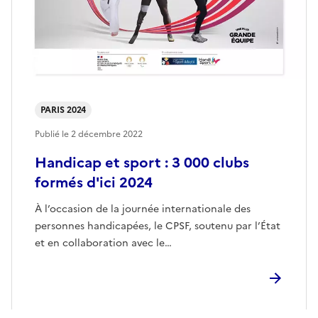
PARIS 2024
Publié le
2 décembre 2022
Handicap et sport : 3 000 clubs
formés d'ici 2024
À l’occasion de la journée internationale des
personnes handicapées, le CPSF, soutenu par l’État
et en collaboration avec le…