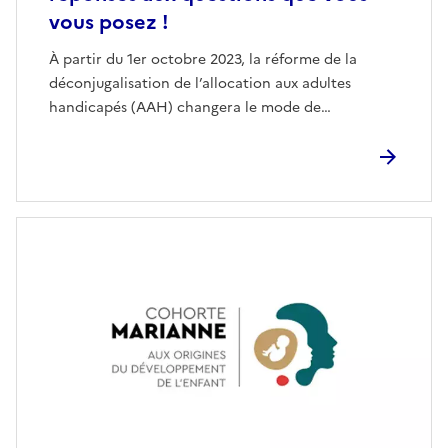
vous posez !
À partir du 1er octobre 2023, la réforme de la
déconjugalisation de l’allocation aux adultes
handicapés (AAH) changera le mode de…