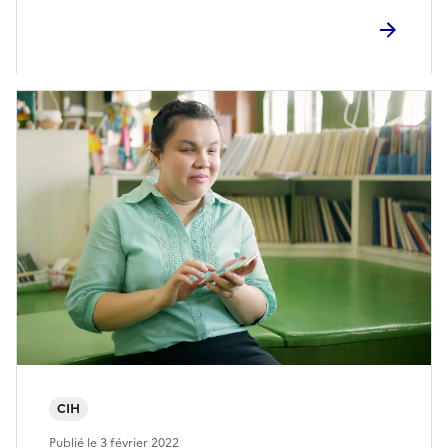
CIH
Publié le
3 février 2022