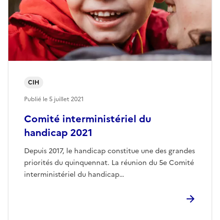
CIH
Publié le
5 juillet 2021
Comité interministériel du
handicap 2021
Depuis 2017, le handicap constitue une des grandes
priorités du quinquennat. La réunion du 5e Comité
interministériel du handicap…