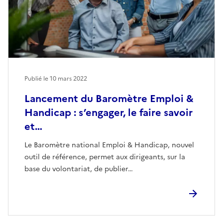
Publié le
10 mars 2022
Lancement du Baromètre Emploi &
Handicap : s’engager, le faire savoir
et…
Le Baromètre national Emploi & Handicap, nouvel
outil de référence, permet aux dirigeants, sur la
base du volontariat, de publier…