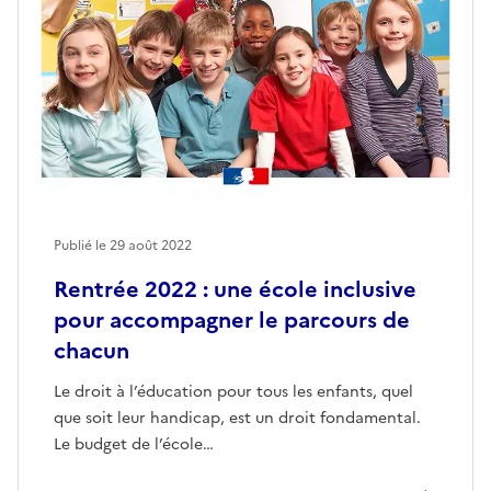
Publié le
29 août 2022
Rentrée 2022 : une école inclusive
pour accompagner le parcours de
chacun
Le droit à l’éducation pour tous les enfants, quel
que soit leur handicap, est un droit fondamental.
Le budget de l’école…