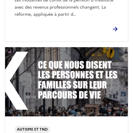
Les modalités de cumul de la pension d’invalidité
avec des revenus professionnels changent. La
réforme, appliquée à partir d…
AUTISME ET TND