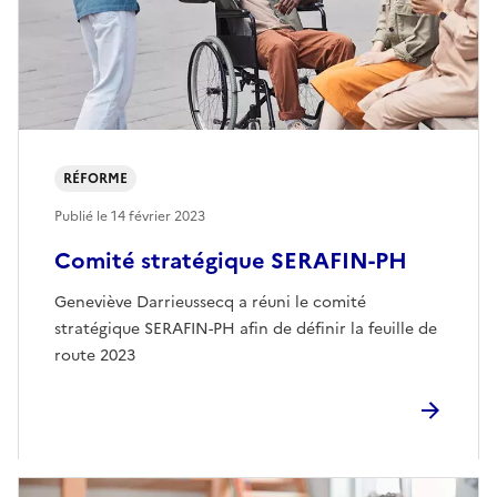
RÉFORME
Publié le
14 février 2023
Comité stratégique SERAFIN-PH
Geneviève Darrieussecq a réuni le comité
stratégique SERAFIN-PH afin de définir la feuille de
route 2023