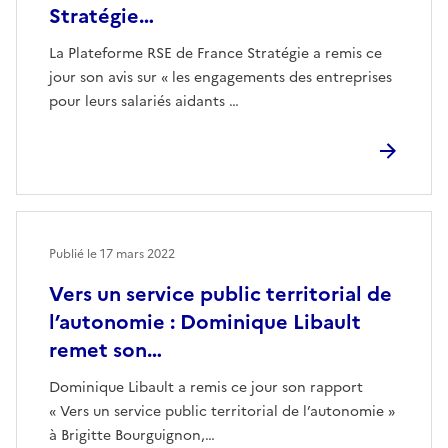
Stratégie…
La Plateforme RSE de France Stratégie a remis ce
jour son avis sur « les engagements des entreprises
pour leurs salariés aidants …
Publié le
17 mars 2022
Vers un service public territorial de
l’autonomie : Dominique Libault
remet son…
Dominique Libault a remis ce jour son rapport
« Vers un service public territorial de l’autonomie »
à Brigitte Bourguignon,…