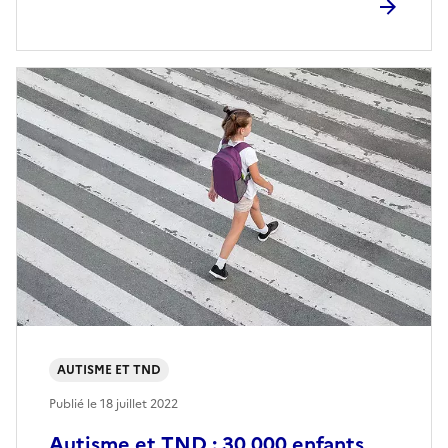
AUTISME ET TND
Publié le
18 juillet 2022
Autisme et TND : 30 000 enfants