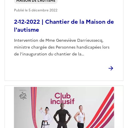
MAISON DE L'AUTISME
Publié le
5 décembre 2022
2-12-2022 | Chantier de la Maison de
l'autisme
Intervention de Mme Geneviève Darrieussecq,
ministre chargée des Personnes handicapées lors
de l'inauguration du chantier de la…