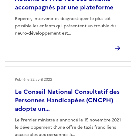
accompagnés par une plateforme
Repérer, intervenir et diagnostiquer le plus tôt
possible les enfants qui présentent un trouble du
neuro-développement est…
Publié le
22 avril 2022
Le Conseil National Consultatif des
Personnes Handicapées (CNCPH)
adopte un…
Le Premier ministre a annoncé le 15 novembre 2021
le développement d’une offre de taxis franciliens
accessibles aux personnes à…