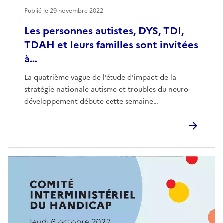
Publié le
29 novembre 2022
Les personnes autistes, DYS, TDI,
TDAH et leurs familles sont invitées
à…
La quatrième vague de l’étude d’impact de la
stratégie nationale autisme et troubles du neuro-
développement débute cette semaine…