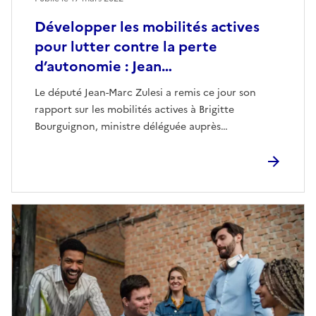
Développer les mobilités actives
pour lutter contre la perte
d’autonomie : Jean…
Le député Jean-Marc Zulesi a remis ce jour son
rapport sur les mobilités actives à Brigitte
Bourguignon, ministre déléguée auprès…