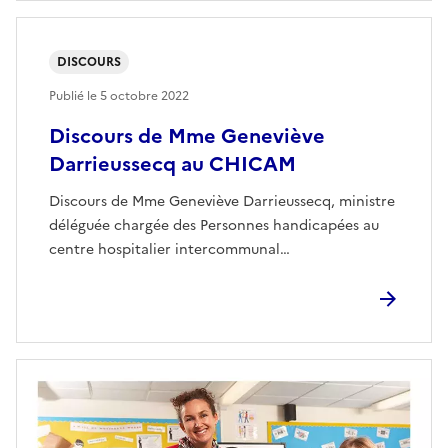
DISCOURS
Publié le
5 octobre 2022
Discours de Mme Geneviève
Darrieussecq au CHICAM
Discours de Mme Geneviève Darrieussecq, ministre
déléguée chargée des Personnes handicapées au
centre hospitalier intercommunal…