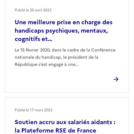
Publié le
20 avril 2022
Une meilleure prise en charge des
handicaps psychiques, mentaux,
cognitifs et…
Le 15 février 2020, dans le cadre de la Conférence
nationale du handicap, le président de la
République s’est engagé à une…
Publié le
17 mars 2022
Soutien accru aux salariés aidants :
la Plateforme RSE de France