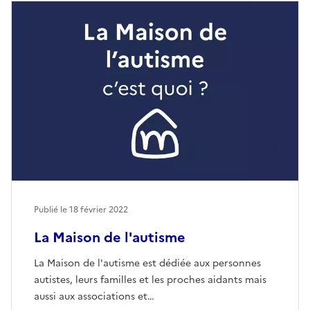
Publié le
18 février 2022
La Maison de l'autisme
La Maison de l'autisme est dédiée aux personnes
autistes, leurs familles et les proches aidants mais
aussi aux associations et…