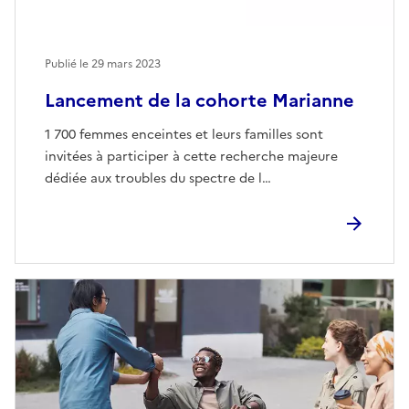
Publié le
29 mars 2023
Lancement de la cohorte Marianne
1 700 femmes enceintes et leurs familles sont
invitées à participer à cette recherche majeure
dédiée aux troubles du spectre de l…