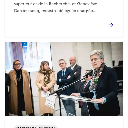
supérieur et de la Recherche, et Geneviève
Darrieussecq, ministre déléguée chargée…