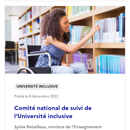
UNIVERSITÉ INCLUSIVE
Publié le
6 décembre 2022
Comité national de suivi de
l’Université inclusive
Sylvie Retailleau, ministre de l’Enseignement