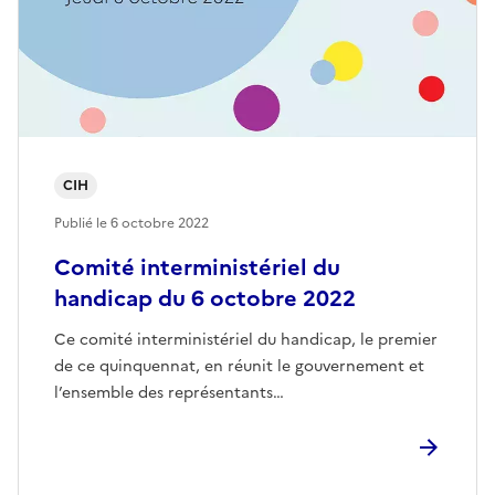
CIH
Publié le
6 octobre 2022
Comité interministériel du
handicap du 6 octobre 2022
Ce comité interministériel du handicap, le premier
de ce quinquennat, en réunit le gouvernement et
l’ensemble des représentants…