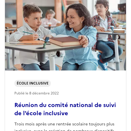
ÉCOLE INCLUSIVE
Publié le
8 décembre 2022
Réunion du comité national de suivi
de l'école inclusive
Trois mois après une rentrée scolaire toujours plus