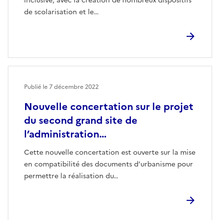
inclusive, avec la création de nombreux dispositifs
de scolarisation et le…
Publié le
7 décembre 2022
Nouvelle concertation sur le projet
du second grand site de
l’administration…
Cette nouvelle concertation est ouverte sur la mise
en compatibilité des documents d’urbanisme pour
permettre la réalisation du…