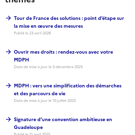
Tour de France des solutions : point d’étape sur
la mise en œuvre des mesures
Publié le
23 avril 2026
Ouvrir mes droits : rendez-vous avec votre
MDPH
Date de mise à jour le
3 décembre 2025
MDPH : vers une simplification des démarches
et des parcours de vie
Date de mise à jour le
10 juillet 2025
Signature d’une convention ambitieuse en
Guadeloupe
Publié le
11 avril 2025