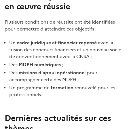
en œuvre réussie
Plusieurs conditions de réussite ont été identifiées
pour permettre d'atteindre ces objectifs :
Un
cadre juridique et financier repensé
avec la
fusion des concours financiers et un nouveau socle
de conventionnement avec la CNSA ;
Des
MDPH numériques
;
Des
missions d'appui opérationnel
pour
accompagner certaines MDPH ;
Un programme de
formation
renouvelé pour les
professionnels.
Dernières actualités sur ces
thèmes