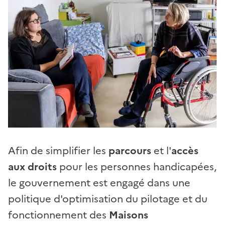
Afin de simplifier les
parcours
et
l'
accès
aux droits
pour les personnes handicapées,
le gouvernement est engagé dans une
politique d'optimisation du pilotage et du
fonctionnement des
Maisons