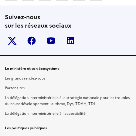
Suivez-nous
sur les réseaux sociaux
Twitter-x
facebook
youtube
linkedin
Le ministère et son écosystème
Les grands rendez-vous
Partenaires
La délégation interministérielle à la stratégie nationale pour les troubles
du neurodéveloppement : autisme, Dys, TDAH, TDI
La délégation interministérielle à l'accessibilité
Les politiques publiques