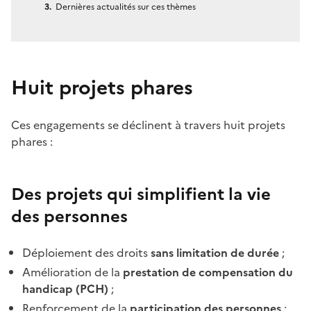
Dernières actualités sur ces thèmes
Huit projets phares
Ces engagements se déclinent à travers huit projets
phares :
Des projets qui simplifient la vie
des personnes
Déploiement des droits
sans limitation de durée
;
Amélioration de la
prestation de compensation du
handicap (PCH)
;
Renforcement de la
participation des personnes
;