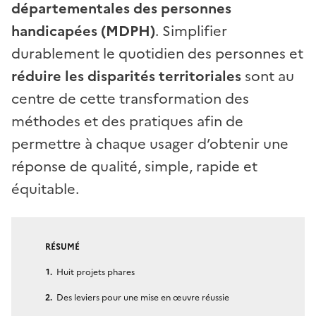
départementales des personnes
handicapées (MDPH)
. Simplifier
durablement le quotidien des personnes et
réduire les disparités territoriales
sont au
centre de cette transformation des
méthodes et des pratiques afin de
permettre à chaque usager d’obtenir une
réponse de qualité, simple, rapide et
équitable.
RÉSUMÉ
Huit projets phares
Des leviers pour une mise en œuvre réussie