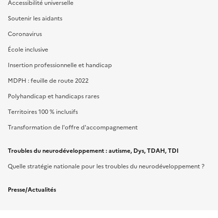
Accessibilité universelle
Soutenir les aidants
Coronavirus
École inclusive
Insertion professionnelle et handicap
MDPH : feuille de route 2022
Polyhandicap et handicaps rares
Territoires 100 % inclusifs
Transformation de l'offre d'accompagnement
Troubles du neurodéveloppement : autisme, Dys, TDAH, TDI
Quelle stratégie nationale pour les troubles du neurodéveloppement ?
Presse/Actualités