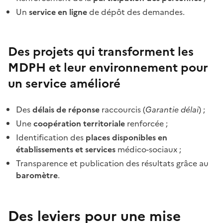
Un
service en ligne
de dépôt des demandes.
Des projets qui transforment les
MDPH et leur environnement pour
un service amélioré
Des
délais de réponse
raccourcis (
Garantie délai
) ;
Une
coopération territoriale
renforcée ;
Identification des
places disponibles en
établissements et services
médico-sociaux ;
Transparence et publication des résultats grâce au
baromètre
.
Des leviers pour une mise