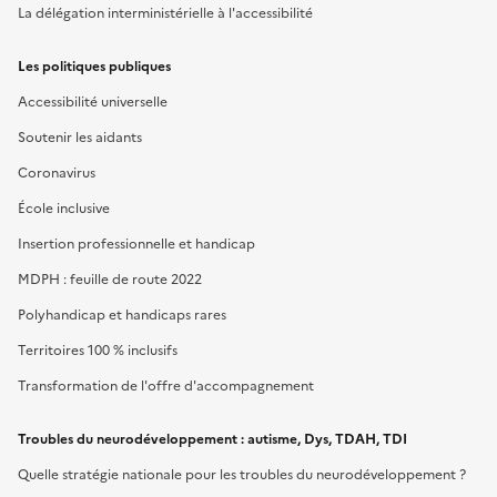
La délégation interministérielle à l'accessibilité
Les politiques publiques
Accessibilité universelle
Soutenir les aidants
Coronavirus
École inclusive
Insertion professionnelle et handicap
MDPH : feuille de route 2022
Polyhandicap et handicaps rares
Territoires 100 % inclusifs
Transformation de l'offre d'accompagnement
Troubles du neurodéveloppement : autisme, Dys, TDAH, TDI
Quelle stratégie nationale pour les troubles du neurodéveloppement ?