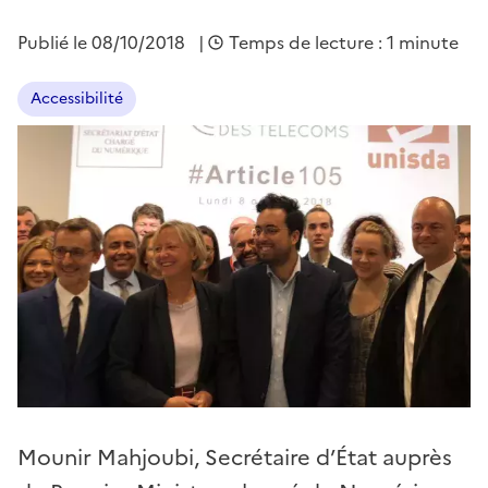
Publié le
08/10/2018
|
Temps de lecture : 1 minute
Accessibilité
Mounir Mahjoubi, Secrétaire d’État auprès