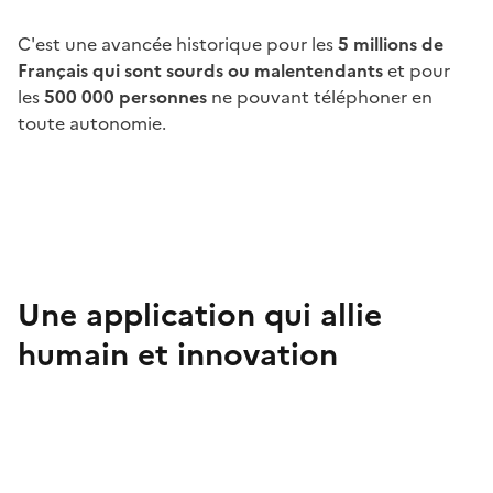
C'est une avancée historique pour les
5 millions de
Français qui sont sourds ou malentendants
et pour
les
500 000 personnes
ne pouvant téléphoner en
toute autonomie.
Une application qui allie
humain et innovation