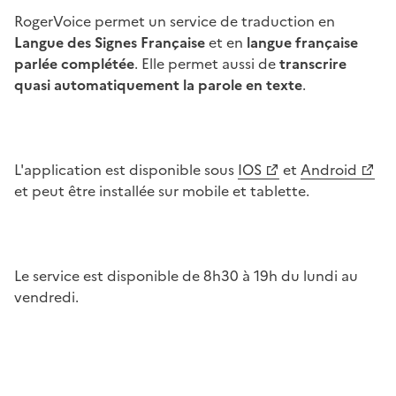
RogerVoice permet un service de traduction en
Langue des Signes Française
et en
langue française
parlée complétée
. Elle permet aussi de
transcrire
quasi automatiquement la parole en texte
.
L'application est disponible sous
IOS
et
Android
et peut être installée sur mobile et tablette.
Le service est disponible de 8h30 à 19h du lundi au
vendredi.