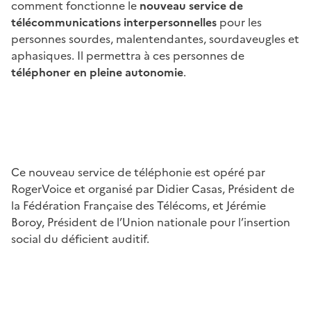
comment fonctionne le
nouveau service de
télécommunications interpersonnelles
pour les
personnes sourdes, malentendantes, sourdaveugles et
aphasiques. Il permettra à ces personnes de
téléphoner en pleine autonomie
.
Ce nouveau service de téléphonie est opéré par
RogerVoice et organisé par Didier Casas, Président de
la Fédération Française des Télécoms, et Jérémie
Boroy, Président de l’Union nationale pour l’insertion
social du déficient auditif.