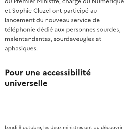
du Premier Ministre, chargé du Numérique
et Sophie Cluzel ont participé au
lancement du nouveau service de
téléphonie dédié aux personnes sourdes,
malentendantes, sourdaveugles et
aphasiques.
Pour une accessibilité
universelle
Lundi 8 octobre, les deux ministres ont pu découvrir