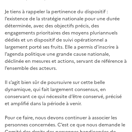
Je tiens à rappeler la pertinence du dispositif :
l’existence de la stratégie nationale pour une durée
déterminée, avec des objectifs précis, des
engagements prioritaires des moyens pluriannuels
dédiés et un dispositif de suivi opérationnel a
largement porté ses fruits. Elle a permis d’inscrire à
l’agenda politique une grande cause nationale,
déclinée en mesures et actions, servant de référence à
l’ensemble des acteurs.
Il s’agit bien sûr de poursuivre sur cette belle
dynamique, qui fait largement consensus, en
conservant ce qui nécessite d’être conservé, précisé
et amplifié dans la période à venir.
Pour ce faire, nous devons continuer à associer les
personnes concernées. C’est ce que nous demande le
Comité des droits des personnes handicapées de