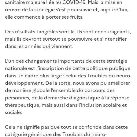
sanitaire majeure liée au COVID-19. Mais la mise en
œuvre de la stratégie s’est poursuivie et, aujourd’hui,
elle commence à porter ses fruits.
Des résultats tangibles sont là. Ils sont encourageants,
mais ils devront surtout se poursuivre et s’intensifier
dans les années qui viennent.
L’un des changements importants de cette stratégie
nationale est l’inscription de cette politique publique
dans un cadre plus large : celui des Troubles du neuro-
développement. De la sorte, nous avons pu améliorer
de manière globale l’ensemble du parcours des
personnes, de la démarche diagnostique à la réponse
thérapeutique, mais aussi dans l’inclusion scolaire et
sociale.
Cela ne signifie pas que tout se confonde dans cette
catégorie générique des Troubles du neuro-