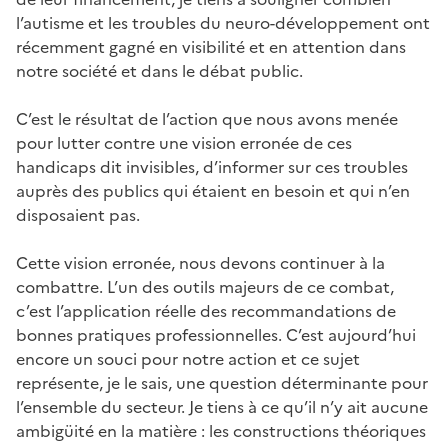
l’autisme et les troubles du neuro-développement ont
récemment gagné en visibilité et en attention dans
notre société et dans le débat public.
C’est le résultat de l’action que nous avons menée
pour lutter contre une vision erronée de ces
handicaps dit invisibles, d’informer sur ces troubles
auprès des publics qui étaient en besoin et qui n’en
disposaient pas.
Cette vision erronée, nous devons continuer à la
combattre. L’un des outils majeurs de ce combat,
c’est l’application réelle des recommandations de
bonnes pratiques professionnelles. C’est aujourd’hui
encore un souci pour notre action et ce sujet
représente, je le sais, une question déterminante pour
l’ensemble du secteur. Je tiens à ce qu’il n’y ait aucune
ambigüité en la matière : les constructions théoriques