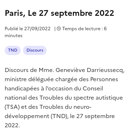
Paris, Le 27 septembre 2022
Publié le
27/09/2022
|
Temps de lecture : 6
minutes
TND
Discours
Discours de Mme. Geneviève Darrieussecq,
ministre déléguée chargée des Personnes
handicapées à l'occasion du Conseil
national des Troubles du spectre autistique
(TSA) et des Troubles du neuro-
développement (TND), le 27 septembre
2022.