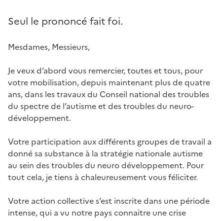
Seul le prononcé fait foi.
Mesdames, Messieurs,
Je veux d’abord vous remercier, toutes et tous, pour
votre mobilisation, depuis maintenant plus de quatre
ans, dans les travaux du Conseil national des troubles
du spectre de l’autisme et des troubles du neuro-
développement.
Votre participation aux différents groupes de travail a
donné sa substance à la stratégie nationale autisme
au sein des troubles du neuro développement. Pour
tout cela, je tiens à chaleureusement vous féliciter.
Votre action collective s’est inscrite dans une période
intense, qui a vu notre pays connaitre une crise