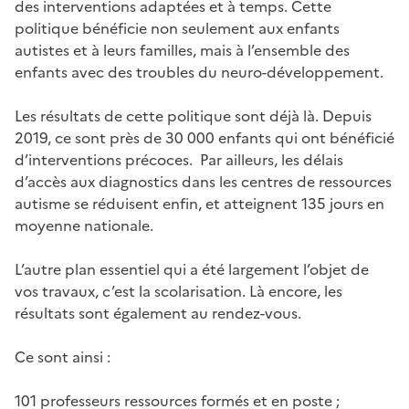
des interventions adaptées et à temps. Cette
politique bénéficie non seulement aux enfants
autistes et à leurs familles, mais à l’ensemble des
enfants avec des troubles du neuro-développement.
Les résultats de cette politique sont déjà là. Depuis
2019, ce sont près de 30 000 enfants qui ont bénéficié
d’interventions précoces. Par ailleurs, les délais
d’accès aux diagnostics dans les centres de ressources
autisme se réduisent enfin, et atteignent 135 jours en
moyenne nationale.
L’autre plan essentiel qui a été largement l’objet de
vos travaux, c’est la scolarisation. Là encore, les
résultats sont également au rendez-vous.
Ce sont ainsi :
101 professeurs ressources formés et en poste ;