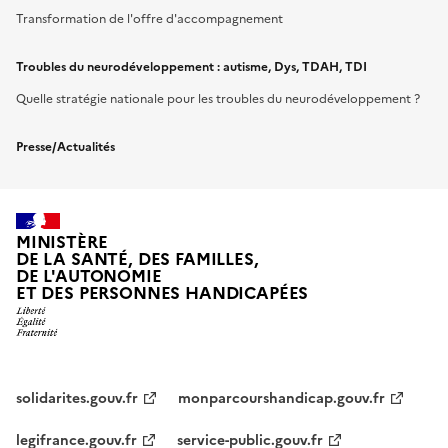
Transformation de l'offre d'accompagnement
Troubles du neurodéveloppement : autisme, Dys, TDAH, TDI
Quelle stratégie nationale pour les troubles du neurodéveloppement ?
Presse/Actualités
MINISTÈRE
DE LA SANTÉ, DES FAMILLES,
DE L'AUTONOMIE
ET DES PERSONNES HANDICAPÉES
solidarites.gouv.fr
monparcourshandicap.gouv.fr
legifrance.gouv.fr
service-public.gouv.fr