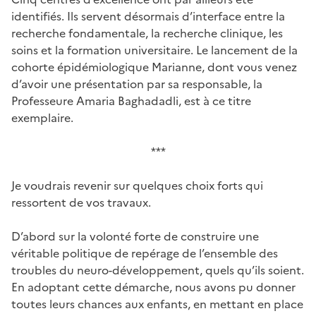
identifiés. Ils servent désormais d’interface entre la
recherche fondamentale, la recherche clinique, les
soins et la formation universitaire. Le lancement de la
cohorte épidémiologique Marianne, dont vous venez
d’avoir une présentation par sa responsable, la
Professeure Amaria Baghadadli, est à ce titre
exemplaire.
***
Je voudrais revenir sur quelques choix forts qui
ressortent de vos travaux.
D’abord sur la volonté forte de construire une
véritable politique de repérage de l’ensemble des
troubles du neuro-développement, quels qu’ils soient.
En adoptant cette démarche, nous avons pu donner
toutes leurs chances aux enfants, en mettant en place