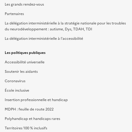
Les grands rendez-vous
Partenaires
La délégation interministérielle à la stratégie nationale pour les troubles
du neurodéveloppement : autisme, Dys, TDAH, TDI
La délégation interministérielle à l'accessibilité
Les politiques publiques
Accessibilité universelle
Soutenir les aidants
Coronavirus
École inclusive
Insertion professionnelle et handicap
MDPH : feuille de route 2022
Polyhandicap et handicaps rares
Territoires 100 % inclusifs