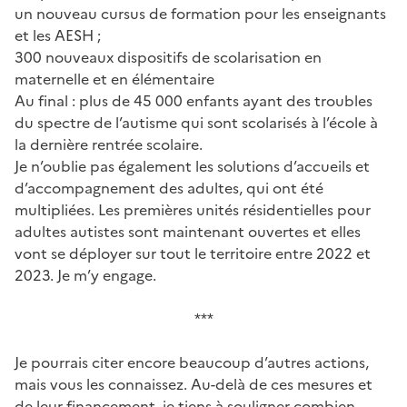
un nouveau cursus de formation pour les enseignants
et les AESH ;
300 nouveaux dispositifs de scolarisation en
maternelle et en élémentaire
Au final : plus de 45 000 enfants ayant des troubles
du spectre de l’autisme qui sont scolarisés à l’école à
la dernière rentrée scolaire.
Je n’oublie pas également les solutions d’accueils et
d’accompagnement des adultes, qui ont été
multipliées. Les premières unités résidentielles pour
adultes autistes sont maintenant ouvertes et elles
vont se déployer sur tout le territoire entre 2022 et
2023. Je m’y engage.
***
Je pourrais citer encore beaucoup d’autres actions,
mais vous les connaissez. Au-delà de ces mesures et
de leur financement, je tiens à souligner combien