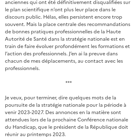
anciennes qui ont été définitivement disqualifiées sur
le plan scientifique n’ont plus leur place dans le
discours public. Hélas, elles persistent encore trop
souvent. Mais la place centrale des recommandations
de bonnes pratiques professionnelles de la Haute
Autorité de Santé dans la stratégie nationale est en
train de faire évoluer profondément les formations et
l’action des professionnels. J’en ai la preuve dans
chacun de mes déplacements, au contact avec les
professionnels.
***
Je veux, pour terminer, dire quelques mots de la
poursuite de la stratégie nationale pour la période à
venir 2023-2027. Des annonces en la matière sont
attendues lors de la prochaine Conférence nationale
du Handicap, que le président de la République doit
réunir au printemps 2023.