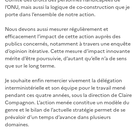
l’ONU, mais aussi la logique de co-construction que je
porte dans l’ensemble de notre action.
Nous devons aussi mesurer régulièrement et
efficacement l’impact de cette action auprès des
publics concernés, notamment à travers une enquête
d’opinion itérative. Cette mesure d’impact innovante
mérite d’être poursuivie, d’autant qu’elle n’a de sens
que sur le long terme.
Je souhaite enfin remercier vivement la délégation
interministérielle et son équipe pour le travail mené
pendant ces quatre années, sous la direction de Claire
Compagnon. L’action menée constitue un modèle du
genre et le bilan de l’actuelle stratégie permet de se
prévaloir d’un temps d’avance dans plusieurs
domaines.