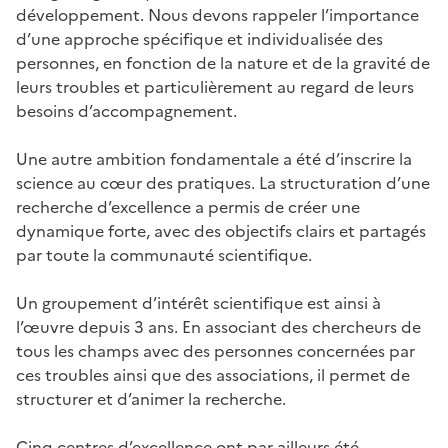
développement. Nous devons rappeler l’importance
d’une approche spécifique et individualisée des
personnes, en fonction de la nature et de la gravité de
leurs troubles et particulièrement au regard de leurs
besoins d’accompagnement.
Une autre ambition fondamentale a été d’inscrire la
science au cœur des pratiques. La structuration d’une
recherche d’excellence a permis de créer une
dynamique forte, avec des objectifs clairs et partagés
par toute la communauté scientifique.
Un groupement d’intérêt scientifique est ainsi à
l’œuvre depuis 3 ans. En associant des chercheurs de
tous les champs avec des personnes concernées par
ces troubles ainsi que des associations, il permet de
structurer et d’animer la recherche.
Cinq centres d’excellence ont par ailleurs été