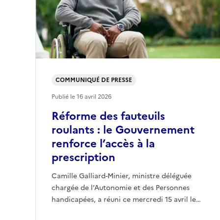
COMMUNIQUÉ DE PRESSE
Publié le
16 avril 2026
Réforme des fauteuils
roulants : le Gouvernement
renforce l’accès à la
prescription
Camille Galliard-Minier, ministre déléguée
chargée de l’Autonomie et des Personnes
handicapées, a réuni ce mercredi 15 avril le…