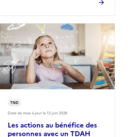
TND
Date de mise à jour le
12 juin 2026
Les actions au bénéfice des
personnes avec un TDAH