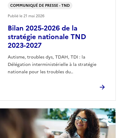
COMMUNIQUÉ DE PRESSE - TND
Publié le
21 mai 2026
Bilan 2025-2026 de la
stratégie nationale TND
2023-2027
Autisme, troubles dys, TDAH, TDI : la
Délégation interministérielle à la stratégie
nationale pour les troubles du…