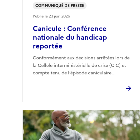
COMMUNIQUÉ DE PRESSE
Publié le
23 juin 2026
Canicule : Conférence
nationale du handicap
reportée
Conformément aux décisions arrêtées lors de
la Cellule interministérielle de crise (CIC) et
compte tenu de l’épisode caniculaire…