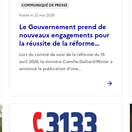
COMMUNIQUÉ DE PRESSE
Publié le
22 mai 2026
Le Gouvernement prend de
nouveaux engagements pour
la réussite de la réforme…
Lors du comité de suivi de la réforme du 15
avril 2026, la ministre Camille Galliard-Minier a
annoncé la publication d’une…