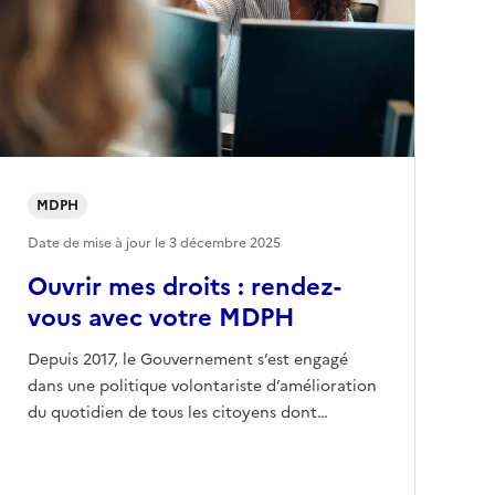
MDPH
Date de mise à jour le
3 décembre 2025
Ouvrir mes droits : rendez-
vous avec votre MDPH
Depuis 2017, le Gouvernement s’est engagé
dans une politique volontariste d’amélioration
du quotidien de tous les citoyens dont…