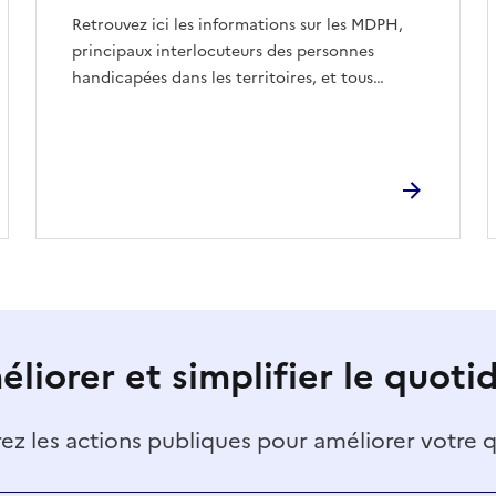
Retrouvez ici les informations sur les MDPH,
principaux interlocuteurs des personnes
handicapées dans les territoires, et tous…
liorer et simplifier le quoti
z les actions publiques pour améliorer votre 