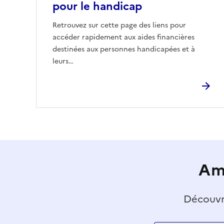
pour le handicap
Retrouvez sur cette page des liens pour
accéder rapidement aux aides financières
destinées aux personnes handicapées et à
leurs…
Amé
Découvre