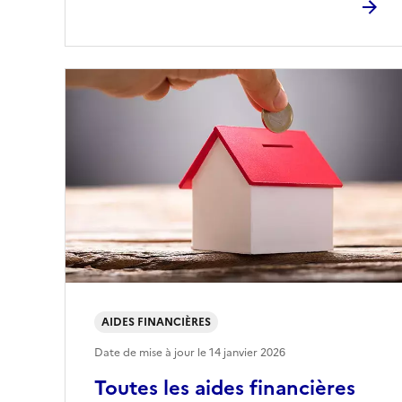
AIDES FINANCIÈRES
Date de mise à jour le
14 janvier 2026
Toutes les aides financières