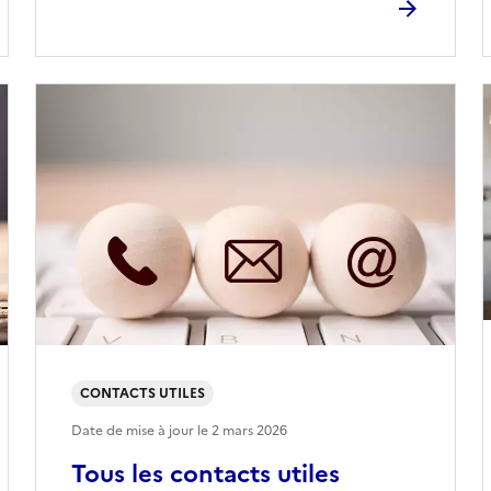
CONTACTS UTILES
Date de mise à jour le
2 mars 2026
Tous les contacts utiles