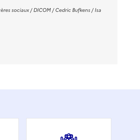
tères sociaux / DICOM / Cedric Bufkens / Isa