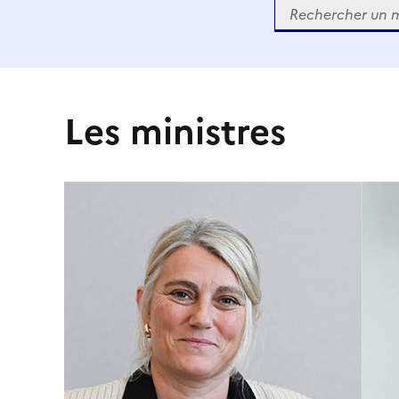
Rechercher
Les ministres