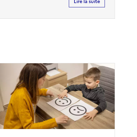
Lire la suite