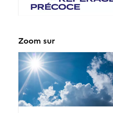
Zoom sur