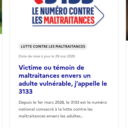
LUTTE CONTRE LES MALTRAITANCES
Date de mise à jour le
29 mai 2026
Victime ou témoin de
maltraitances envers un
adulte vulnérable, j’appelle le
3133
Depuis le 1er mars 2026, le 3133 est le numéro
national consacré à la lutte contre les
maltraitances envers les adultes…