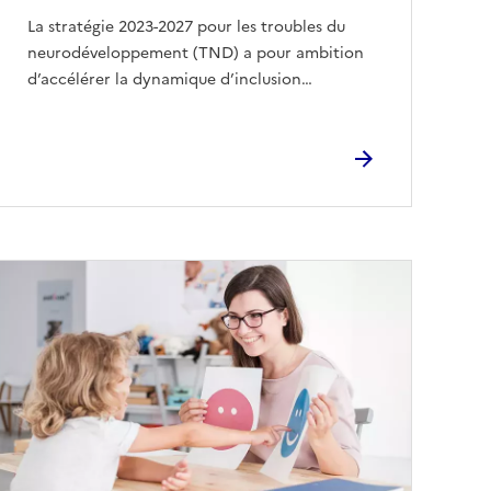
La stratégie 2023-2027 pour les troubles du
neurodéveloppement (TND) a pour ambition
d’accélérer la dynamique d’inclusion…