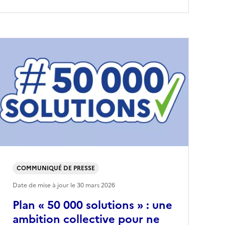
COMMUNIQUÉ DE PRESSE
Date de mise à jour le
30 mars 2026
Plan « 50 000 solutions » : une
ambition collective pour ne