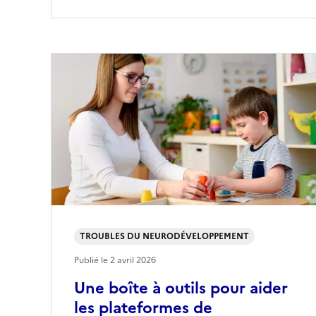
TROUBLES DU NEURODÉVELOPPEMENT
Publié le
2 avril 2026
Une boîte à outils pour aider
les plateformes de