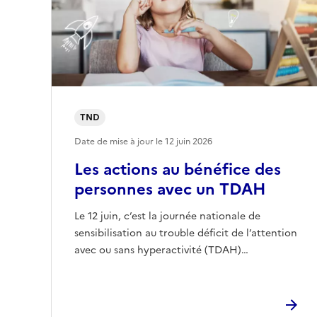
TND
Date de mise à jour le
12 juin 2026
Les actions au bénéfice des
personnes avec un TDAH
Le 12 juin, c’est la journée nationale de
sensibilisation au trouble déficit de l’attention
avec ou sans hyperactivité (TDAH)…