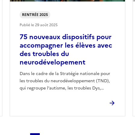
RENTRÉE 2025
Publié le
29 août 2025
75 nouveaux dispositifs pour
accompagner les élèves avec
des troubles du
neurodévelopement
Dans le cadre de la Stratégie nationale pour
les troubles du neurodéveloppement (TND),
qui regroupe l’autisme, les troubles Dys,…