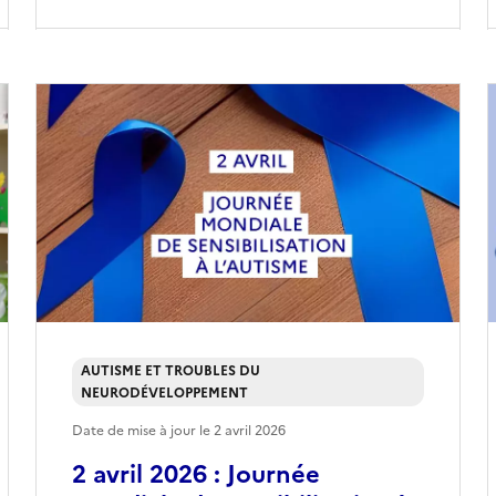
AUTISME ET TROUBLES DU
NEURODÉVELOPPEMENT
Date de mise à jour le
2 avril 2026
2 avril 2026 : Journée