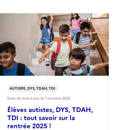
AUTISME, DYS, TDAH, TDI
Date de mise à jour le
7 octobre 2025
Élèves autistes, DYS, TDAH,
TDI : tout savoir sur la
rentrée 2025 !