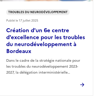
TROUBLES DU NEURODÉVELOPPEMENT
Publié le
17 juillet 2025
Création d'un 6e centre
d'excellence pour les troubles
du neurodéveloppement à
Bordeaux
Dans le cadre de la stratégie nationale pour
les troubles du neurodéveloppement 2023-
2027, la délégation interministérielle…