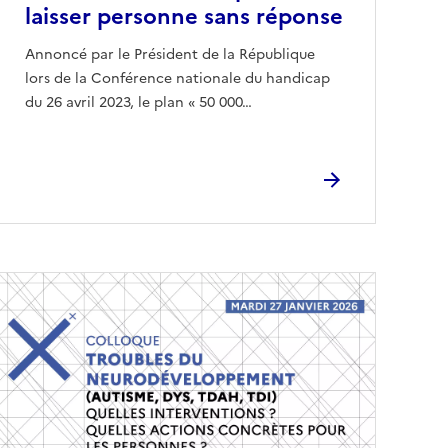
laisser personne sans réponse
Annoncé par le Président de la République
lors de la Conférence nationale du handicap
du 26 avril 2023, le plan « 50 000…