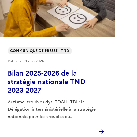
COMMUNIQUÉ DE PRESSE - TND
Publié le
21 mai 2026
Bilan 2025-2026 de la
stratégie nationale TND
2023-2027
Autisme, troubles dys, TDAH, TDI : la
Délégation interministérielle à la stratégie
nationale pour les troubles du…