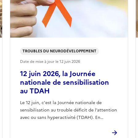
TROUBLES DU NEURODÉVELOPPEMENT
Date de mise à jour le
12 juin 2026
12 juin 2026, la Journée
nationale de sensibilisation
au TDAH
Le 12 juin, c'est la Journée nationale de
sensibilisation au trouble déficit de l’attention
avec ou sans hyperactivité (TDAH). En…