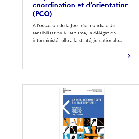
coordination et d’orientation
(PCO)
À l’occasion de la Journée mondiale de
sensibilisation à l’autisme, la délégation
interministérielle à la stratégie nationale…