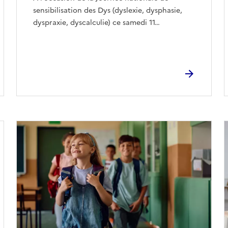
sensibilisation des Dys (dyslexie, dysphasie,
dyspraxie, dyscalculie) ce samedi 11…