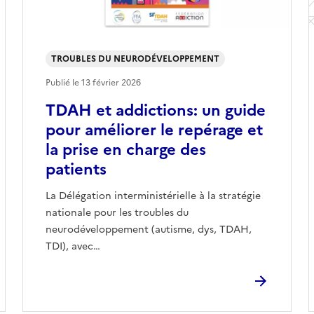
TROUBLES DU NEURODÉVELOPPEMENT
Publié le
13 février 2026
TDAH et addictions: un guide
pour améliorer le repérage et
la prise en charge des
patients
La Délégation interministérielle à la stratégie
nationale pour les troubles du
neurodéveloppement (autisme, dys, TDAH,
TDI), avec…