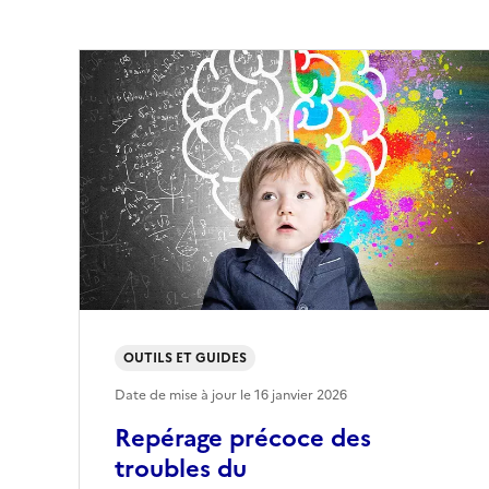
OUTILS ET GUIDES
Date de mise à jour le
16 janvier 2026
Repérage précoce des
troubles du