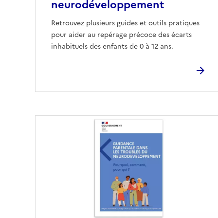
neurodéveloppement
Retrouvez plusieurs guides et outils pratiques
pour aider au repérage précoce des écarts
inhabituels des enfants de 0 à 12 ans.