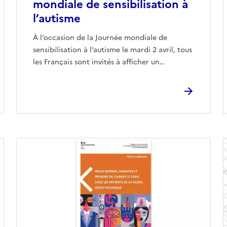
mondiale de sensibilisation à
l’autisme
À l’occasion de la Journée mondiale de
sensibilisation à l’autisme le mardi 2 avril, tous
les Français sont invités à afficher un…