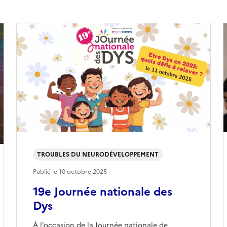
TROUBLES DU NEURODÉVELOPPEMENT
Publié le
10 octobre 2025
19e Journée nationale des
Dys
À l’occasion de la Journée nationale de