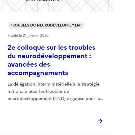
TROUBLES DU NEURODÉVELOPPEMENT
Publié le
21 janvier 2026
2e colloque sur les troubles
du neurodéveloppement :
avancées des
accompagnements
La délégation interministérielle à la stratégie
nationale pour les troubles du
neurodéveloppement (TND) organise pour la…