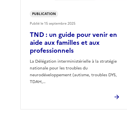
PUBLICATION
Publié le
15 septembre 2025
TND : un guide pour venir en
aide aux familles et aux
professionnels
La Délégation interministérielle à la stratégie
nationale pour les troubles du
neurodéveloppement (autisme, troubles DYS,
TDAH,…