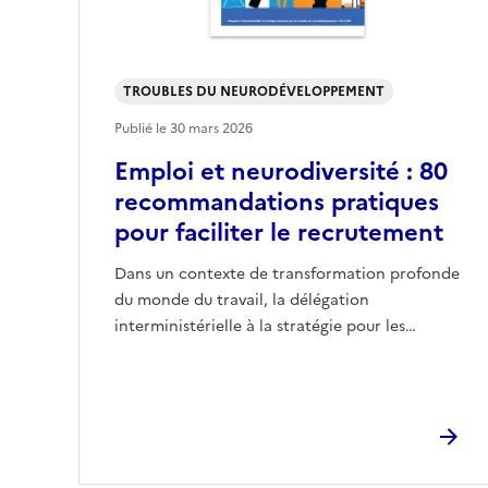
TROUBLES DU NEURODÉVELOPPEMENT
Publié le
30 mars 2026
Emploi et neurodiversité : 80
recommandations pratiques
pour faciliter le recrutement
Dans un contexte de transformation profonde
du monde du travail, la délégation
interministérielle à la stratégie pour les…